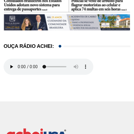
OUÇA RÁDIO ACHEI: