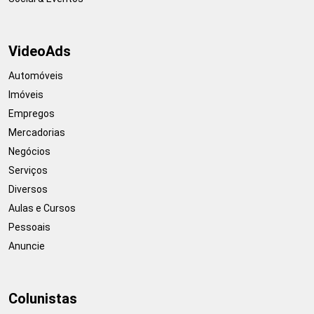
VideoAds
Automóveis
Imóveis
Empregos
Mercadorias
Negócios
Serviços
Diversos
Aulas e Cursos
Pessoais
Anuncie
Colunistas