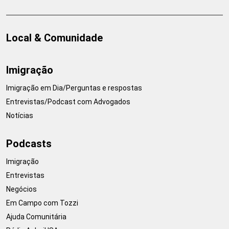
Local & Comunidade
Imigração
Imigração em Dia/Perguntas e respostas
Entrevistas/Podcast com Advogados
Notícias
Podcasts
Imigração
Entrevistas
Negócios
Em Campo com Tozzi
Ajuda Comunitária