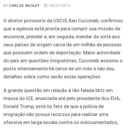
BY
CARLOS WESLEY
08/07/2019
O diretor provisório da USCIS, Ken Cuccinelli, confirmou
que a agência está pronta para cumprir sua missão de
encontrar, prender e, em seguida, mandar de volta aos
seus países de origem cerca de um milhão de pessoas
que possuem ordem de deportação. Maior autoridade
do país em questões imigratórias, Cuccinelli assumiu o
posto interinamente há cerca de um mês e não deu
detalhes sobre como serão estas operações.
A grande questão em relação à tão falada blitz em
massa do ICE, anunciada até pelo presidente dos EUA,
Donald Trump, está no fato de que a polícia de
imigração não possui recursos para realizar uma
ofensiva em larga escala contra os indocumentados,