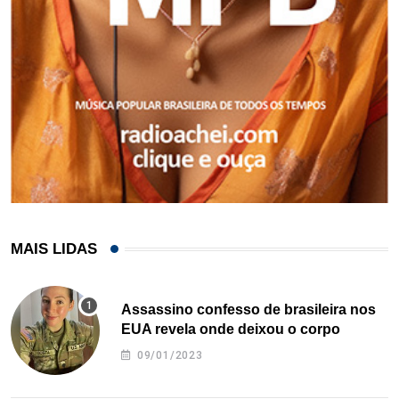
MAIS LIDAS
Assassino confesso de brasileira nos
EUA revela onde deixou o corpo
09/01/2023