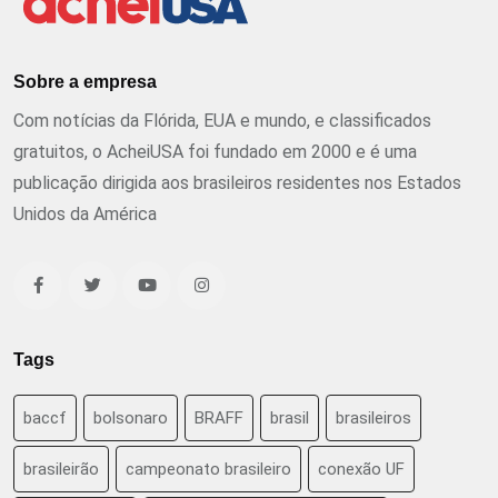
Sobre a empresa
Com notícias da Flórida, EUA e mundo, e classificados
gratuitos, o AcheiUSA foi fundado em 2000 e é uma
publicação dirigida aos brasileiros residentes nos Estados
Unidos da América
Tags
baccf
bolsonaro
BRAFF
brasil
brasileiros
brasileirão
campeonato brasileiro
conexão UF