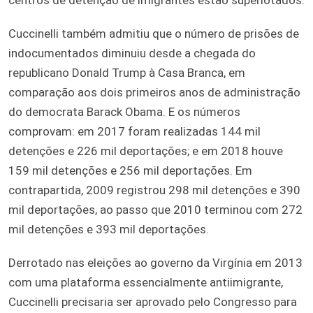
Cuccinelli também admitiu que o número de prisões de
indocumentados diminuiu desde a chegada do
republicano Donald Trump à Casa Branca, em
comparação aos dois primeiros anos de administração
do democrata Barack Obama. E os números
comprovam: em 2017 foram realizadas 144 mil
detenções e 226 mil deportações; e em 2018 houve
159 mil detenções e 256 mil deportações. Em
contrapartida, 2009 registrou 298 mil detenções e 390
mil deportações, ao passo que 2010 terminou com 272
mil detenções e 393 mil deportações.
Derrotado nas eleições ao governo da Virgínia em 2013
com uma plataforma essencialmente antiimigrante,
Cuccinelli precisaria ser aprovado pelo Congresso para