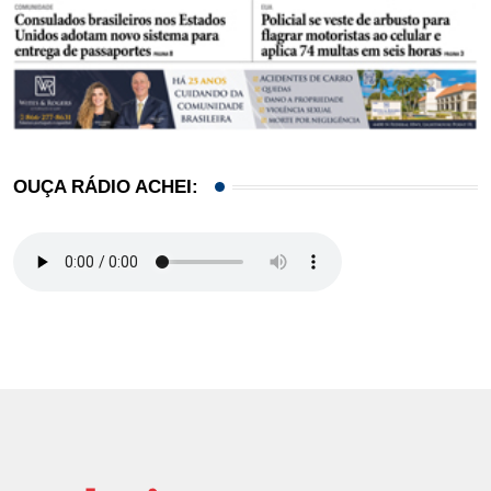
OUÇA RÁDIO ACHEI: