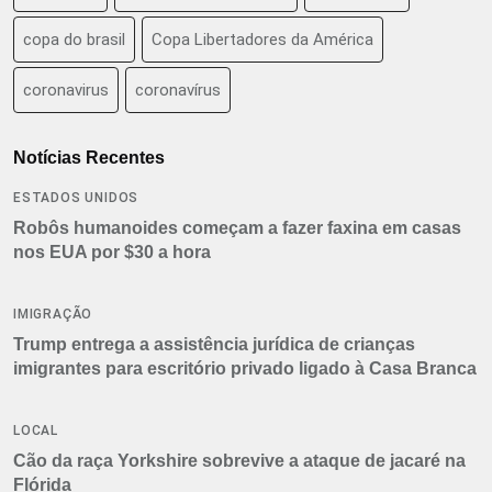
copa do brasil
Copa Libertadores da América
coronavirus
coronavírus
Notícias Recentes
ESTADOS UNIDOS
Robôs humanoides começam a fazer faxina em casas
nos EUA por $30 a hora
IMIGRAÇÃO
Trump entrega a assistência jurídica de crianças
imigrantes para escritório privado ligado à Casa Branca
LOCAL
Cão da raça Yorkshire sobrevive a ataque de jacaré na
Flórida