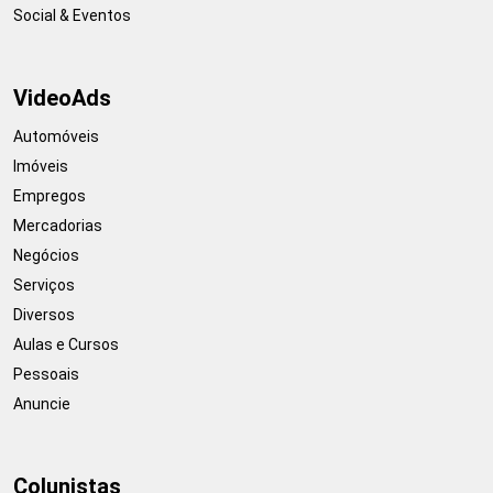
Social & Eventos
VideoAds
Automóveis
Imóveis
Empregos
Mercadorias
Negócios
Serviços
Diversos
Aulas e Cursos
Pessoais
Anuncie
Colunistas