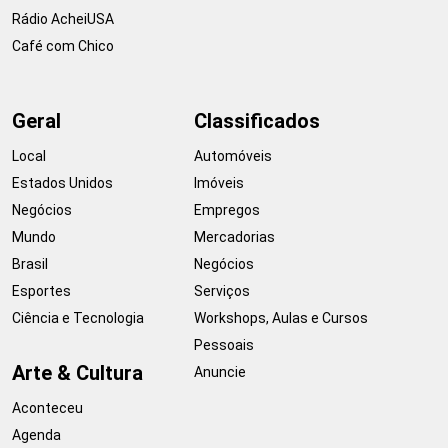
Rádio AcheiUSA
Café com Chico
Geral
Classificados
Local
Automóveis
Estados Unidos
Imóveis
Negócios
Empregos
Mundo
Mercadorias
Brasil
Negócios
Esportes
Serviços
Ciência e Tecnologia
Workshops, Aulas e Cursos
Pessoais
Arte & Cultura
Anuncie
Aconteceu
Agenda