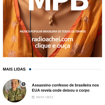
MAIS LIDAS
Assassino confesso de brasileira nos
EUA revela onde deixou o corpo
09/01/2023