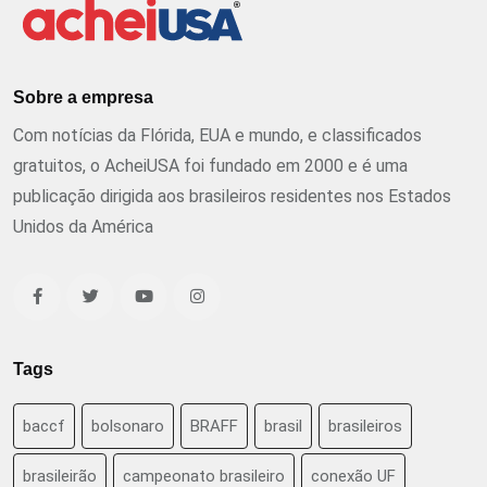
Sobre a empresa
Com notícias da Flórida, EUA e mundo, e classificados
gratuitos, o AcheiUSA foi fundado em 2000 e é uma
publicação dirigida aos brasileiros residentes nos Estados
Unidos da América
Tags
baccf
bolsonaro
BRAFF
brasil
brasileiros
brasileirão
campeonato brasileiro
conexão UF