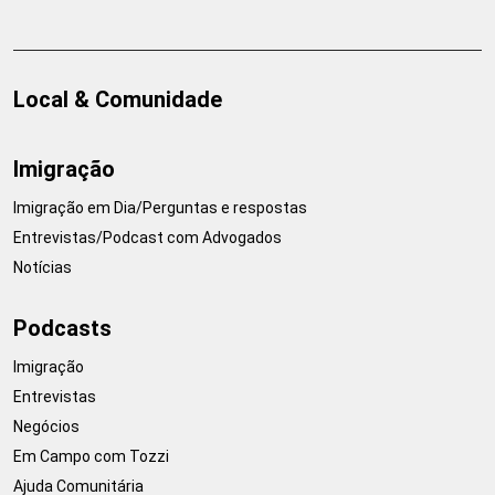
Local & Comunidade
Imigração
Imigração em Dia/Perguntas e respostas
Entrevistas/Podcast com Advogados
Notícias
Podcasts
Imigração
Entrevistas
Negócios
Em Campo com Tozzi
Ajuda Comunitária