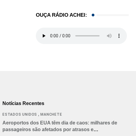
OUÇA RÁDIO ACHEI:
Notícias Recentes
,
ESTADOS UNIDOS
MANCHETE
Aeroportos dos EUA têm dia de caos: milhares de
passageiros são afetados por atrasos e