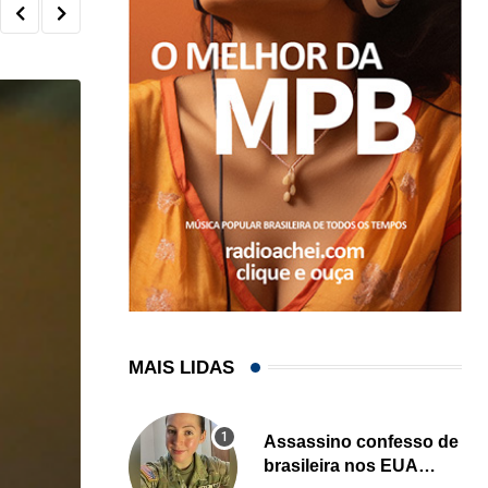
MAIS LIDAS
Assassino confesso de
brasileira nos EUA