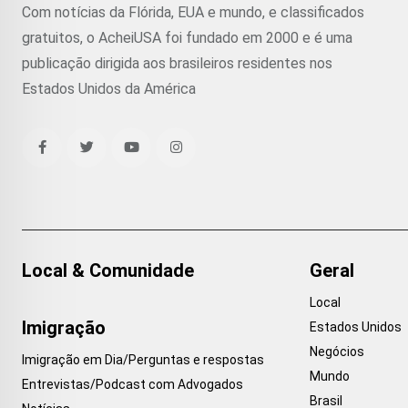
Com notícias da Flórida, EUA e mundo, e classificados
gratuitos, o AcheiUSA foi fundado em 2000 e é uma
publicação dirigida aos brasileiros residentes nos
Estados Unidos da América
Local & Comunidade
Geral
Local
Imigração
Estados Unidos
Negócios
Imigração em Dia/Perguntas e respostas
Mundo
Entrevistas/Podcast com Advogados
Brasil