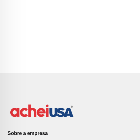
Sobre a empresa