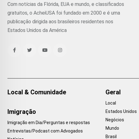
Com notícias da Flórida, EUA e mundo, e classificados
gratuitos, o AcheiUSA foi fundado em 2000 e é uma
publicação dirigida aos brasileiros residentes nos
Estados Unidos da América
Local & Comunidade
Geral
Local
Imigração
Estados Unidos
Negócios
Imigração em Dia/Perguntas e respostas
Mundo
Entrevistas/Podcast com Advogados
Brasil