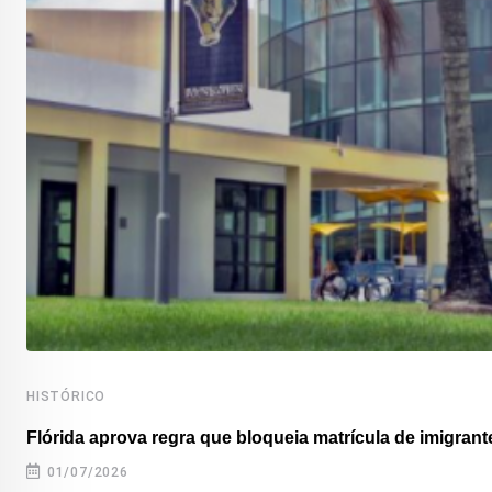
HISTÓRICO
Flórida aprova regra que bloqueia matrícula de imigrante
01/07/2026