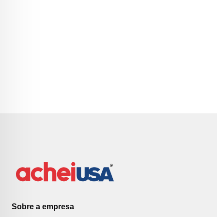
Sobre a empresa