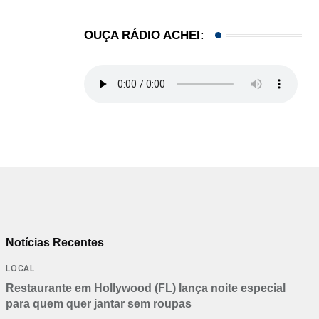
OUÇA RÁDIO ACHEI:
Notícias Recentes
LOCAL
Restaurante em Hollywood (FL) lança noite especial
para quem quer jantar sem roupas