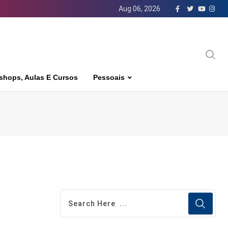
Aug 06, 2026
shops, Aulas E Cursos
Pessoais