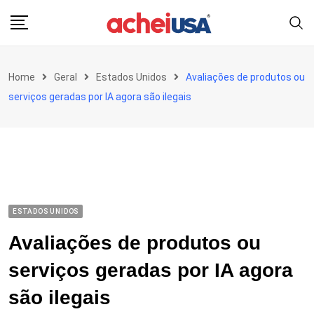
Skip
to
content
Home
Geral
Estados Unidos
Avaliações de produtos ou
serviços geradas por IA agora são ilegais
ESTADOS UNIDOS
Avaliações de produtos ou
serviços geradas por IA agora
são ilegais