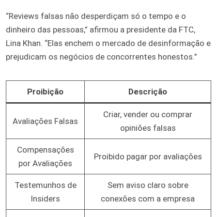
“Reviews falsas não desperdiçam só o tempo e o
dinheiro das pessoas,” afirmou a presidente da FTC,
Lina Khan. “Elas enchem o mercado de desinformação e
prejudicam os negócios de concorrentes honestos.”
Proibição
Descrição
Criar, vender ou comprar
Avaliações Falsas
opiniões falsas
Compensações
Proibido pagar por avaliações
por Avaliações
Testemunhos de
Sem aviso claro sobre
Insiders
conexões com a empresa