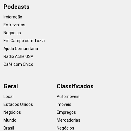
Podcasts
Imigração
Entrevistas
Negócios
Em Campo com Tozzi
Ajuda Comunitária
Rádio AcheiUSA
Café com Chico
Geral
Classificados
Local
Automóveis
Estados Unidos
Imóveis
Negócios
Empregos
Mundo
Mercadorias
Brasil
Negócios