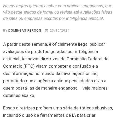
Novas regras querem acabar com práticas enganosas, que
vão desde artigos de jornal ou revista até avaliações falsas
de sites ou empresas escritas por inteligência artificial.
BY
DOMINGAS PERSON
23/10/2024
A partir desta semana, é oficialmente ilegal publicar
avaliações de produtos geradas por inteligência
artificial. As novas diretrizes da Comissão Federal de
Comércio (FTC) visam combater a confusão e a
desinformação no mundo das avaliações online,
permitindo que a agência aplique penalidades civis a
quem postá-las de maneira enganosa – veja maiores
detalhes abaixo.
Essas diretrizes proíbem uma série de táticas abusivas,
incluindo o uso de ferramentas de IA para criar