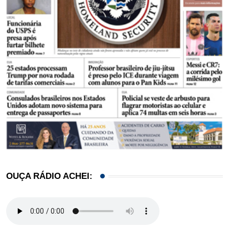
OUÇA RÁDIO ACHEI: