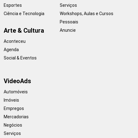
Esportes
Serviços
Ciência e Tecnologia
Workshops, Aulas e Cursos
Pessoais
Arte & Cultura
Anuncie
Aconteceu
Agenda
Social & Eventos
VideoAds
Automóveis
Imóveis
Empregos
Mercadorias
Negócios
Serviços