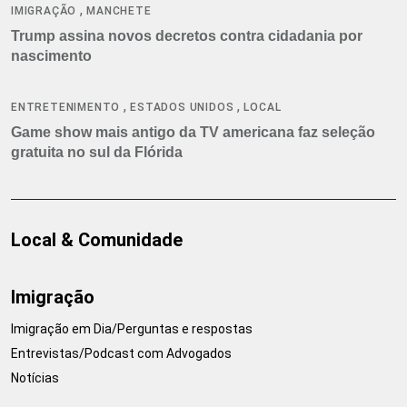
,
IMIGRAÇÃO
MANCHETE
Trump assina novos decretos contra cidadania por
nascimento
,
,
ENTRETENIMENTO
ESTADOS UNIDOS
LOCAL
Game show mais antigo da TV americana faz seleção
gratuita no sul da Flórida
Local & Comunidade
Imigração
Imigração em Dia/Perguntas e respostas
Entrevistas/Podcast com Advogados
Notícias