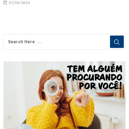
07/08/2026