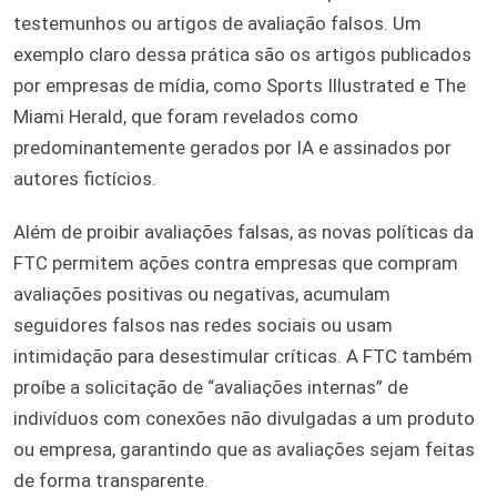
testemunhos ou artigos de avaliação falsos. Um
exemplo claro dessa prática são os artigos publicados
por empresas de mídia, como Sports Illustrated e The
Miami Herald, que foram revelados como
predominantemente gerados por IA e assinados por
autores fictícios.
Além de proibir avaliações falsas, as novas políticas da
FTC permitem ações contra empresas que compram
avaliações positivas ou negativas, acumulam
seguidores falsos nas redes sociais ou usam
intimidação para desestimular críticas. A FTC também
proíbe a solicitação de “avaliações internas” de
indivíduos com conexões não divulgadas a um produto
ou empresa, garantindo que as avaliações sejam feitas
de forma transparente.