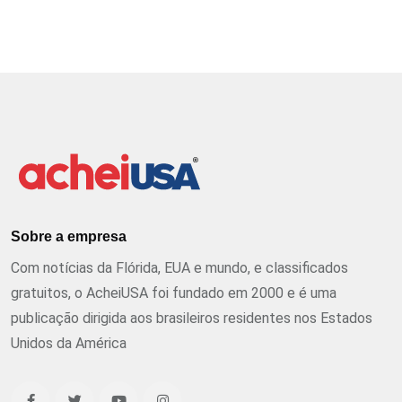
Sobre a empresa
Com notícias da Flórida, EUA e mundo, e classificados
gratuitos, o AcheiUSA foi fundado em 2000 e é uma
publicação dirigida aos brasileiros residentes nos Estados
Unidos da América