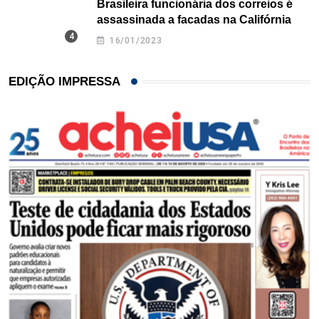
Brasileira funcionária dos correios é
assassinada a facadas na Califórnia
16/01/2023
EDIÇÃO IMPRESSA