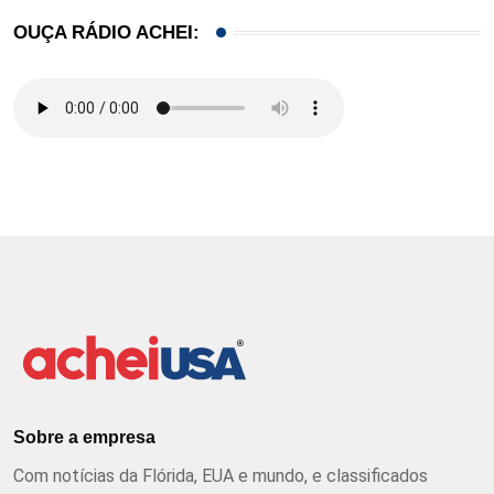
OUÇA RÁDIO ACHEI:
Sobre a empresa
Com notícias da Flórida, EUA e mundo, e classificados