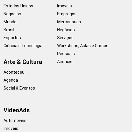
Estados Unidos
Imóveis
Negócios
Empregos
Mundo
Mercadorias
Brasil
Negócios
Esportes
Serviços
Ciência e Tecnologia
Workshops, Aulas e Cursos
Pessoais
Arte & Cultura
Anuncie
Aconteceu
Agenda
Social & Eventos
VideoAds
Automóveis
Imóveis