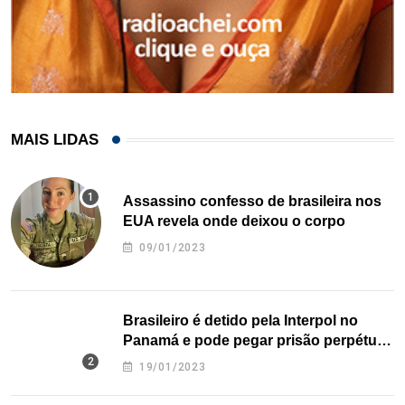
MAIS LIDAS
Assassino confesso de brasileira nos
EUA revela onde deixou o corpo
09/01/2023
Brasileiro é detido pela Interpol no
Panamá e pode pegar prisão perpétua
nos EUA
19/01/2023