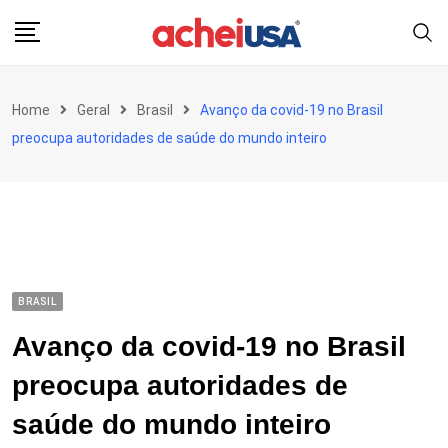
Skip
to
content
Home
Geral
Brasil
Avanço da covid-19 no Brasil
preocupa autoridades de saúde do mundo inteiro
BRASIL
Avanço da covid-19 no Brasil
preocupa autoridades de
saúde do mundo inteiro