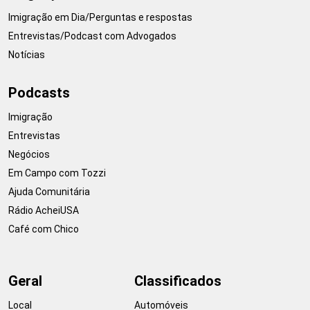
Imigração em Dia/Perguntas e respostas
Entrevistas/Podcast com Advogados
Notícias
Podcasts
Imigração
Entrevistas
Negócios
Em Campo com Tozzi
Ajuda Comunitária
Rádio AcheiUSA
Café com Chico
Geral
Classificados
Local
Automóveis