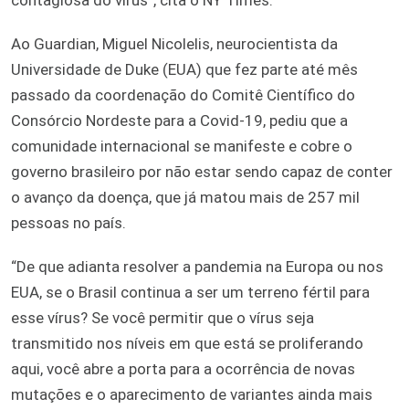
Ao Guardian, Miguel Nicolelis, neurocientista da
Universidade de Duke (EUA) que fez parte até mês
passado da coordenação do Comitê Científico do
Consórcio Nordeste para a Covid-19, pediu que a
comunidade internacional se manifeste e cobre o
governo brasileiro por não estar sendo capaz de conter
o avanço da doença, que já matou mais de 257 mil
pessoas no país.
“De que adianta resolver a pandemia na Europa ou nos
EUA, se o Brasil continua a ser um terreno fértil para
esse vírus? Se você permitir que o vírus seja
transmitido nos níveis em que está se proliferando
aqui, você abre a porta para a ocorrência de novas
mutações e o aparecimento de variantes ainda mais