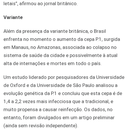
letais”, afirmou ao jornal britânico.
Variante
Além da presença da variante britânica, o Brasil
enfrenta no momento o aumento da cepa P.1, surgida
em Manaus, no Amazonas, associada ao colapso no
sistema de saúde da cidade e possivelmente à atual
alta de internações e mortes em todo o país.
Um estudo liderado por pesquisadores da Universidade
de Oxford e da Universidade de São Paulo analisou a
evolução genética da P.1 e concluiu que esta cepa é de
1,4 a 2,2 vezes mais infecciosa que a tradicional, e
muito propensa a causar reinfecção. Os dados, no
entanto, foram divulgados em um artigo preliminar
(ainda sem revisão independente).