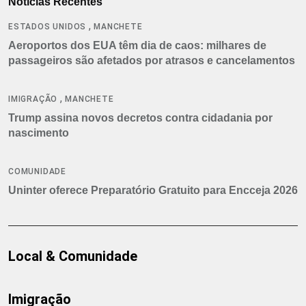
Notícias Recentes
,
ESTADOS UNIDOS
MANCHETE
Aeroportos dos EUA têm dia de caos: milhares de
passageiros são afetados por atrasos e cancelamentos
,
IMIGRAÇÃO
MANCHETE
Trump assina novos decretos contra cidadania por
nascimento
COMUNIDADE
Uninter oferece Preparatório Gratuito para Encceja 2026
Local & Comunidade
Imigração