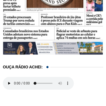
OUÇA RÁDIO ACHEI: