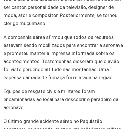
ser cantor, personalidade da televisão, designer de
moda, ator e compositor. Posteriormente, se tornou
clérigo muçulmano.
A companhia aérea afirmou que todos os recursos
estavam sendo mobilizados para encontrar a aeronave
e prometeu manter a imprensa informada sobre os
acontecimentos. Testemunhas disseram que o avião
foi visto perdendo altitude nas montanhas. Uma
espessa camada de fumaça foi relatada na região.
Equipes de resgate civis e militares foram
encaminhadas ao local para descobrir o paradeiro da
aeronave.
O último grande acidente aéreo no Paquistão