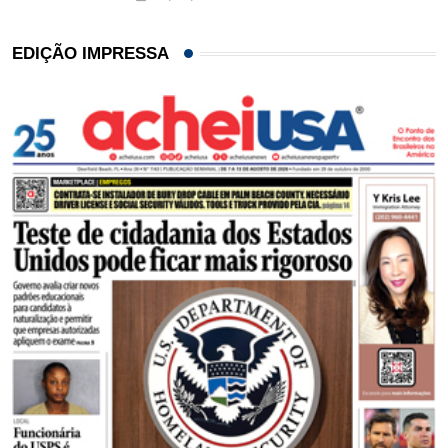
EDIÇÃO IMPRESSA