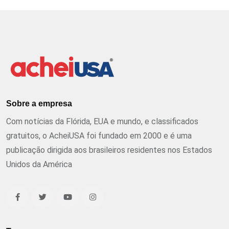
Sobre a empresa
Com notícias da Flórida, EUA e mundo, e classificados
gratuitos, o AcheiUSA foi fundado em 2000 e é uma
publicação dirigida aos brasileiros residentes nos Estados
Unidos da América