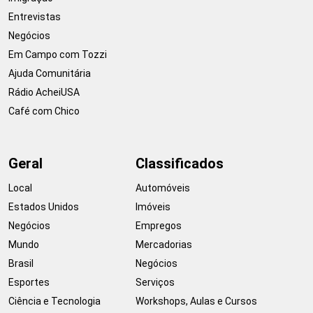
Entrevistas
Negócios
Em Campo com Tozzi
Ajuda Comunitária
Rádio AcheiUSA
Café com Chico
Geral
Classificados
Local
Automóveis
Estados Unidos
Imóveis
Negócios
Empregos
Mundo
Mercadorias
Brasil
Negócios
Esportes
Serviços
Ciência e Tecnologia
Workshops, Aulas e Cursos