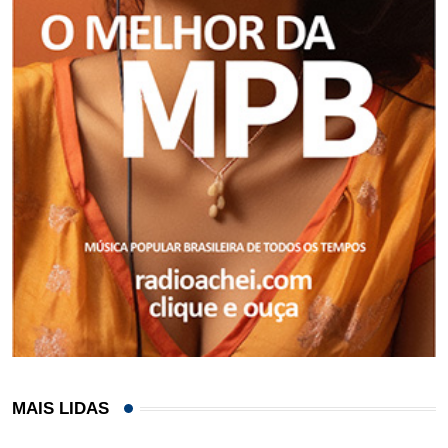
MAIS LIDAS