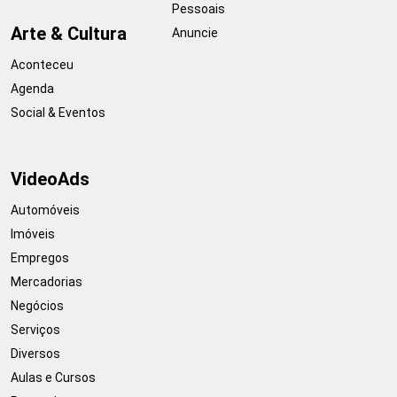
Pessoais
Arte & Cultura
Anuncie
Aconteceu
Agenda
Social & Eventos
VideoAds
Automóveis
Imóveis
Empregos
Mercadorias
Negócios
Serviços
Diversos
Aulas e Cursos