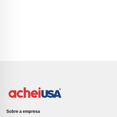
Sobre a empresa