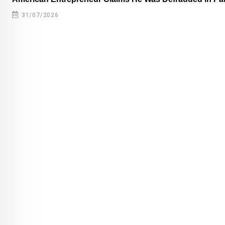
31/07/2026