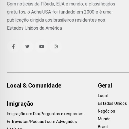
Com notícias da Flórida, EUA e mundo, e classificados
gratuitos, o AcheiUSA foi fundado em 2000 e é uma
publicação dirigida aos brasileiros residentes nos
Estados Unidos da América
Local & Comunidade
Geral
Local
Imigração
Estados Unidos
Negócios
Imigração em Dia/Perguntas e respostas
Mundo
Entrevistas/Podcast com Advogados
Brasil