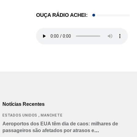
OUÇA RÁDIO ACHEI:
Notícias Recentes
,
ESTADOS UNIDOS
MANCHETE
Aeroportos dos EUA têm dia de caos: milhares de
passageiros são afetados por atrasos e