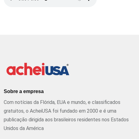
Sobre a empresa
Com notícias da Flórida, EUA e mundo, e classificados
gratuitos, o AcheiUSA foi fundado em 2000 e é uma
publicação dirigida aos brasileiros residentes nos Estados
Unidos da América