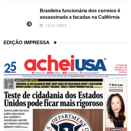
Brasileira funcionária dos correios é
assassinada a facadas na Califórnia
16/01/2023
EDIÇÃO IMPRESSA