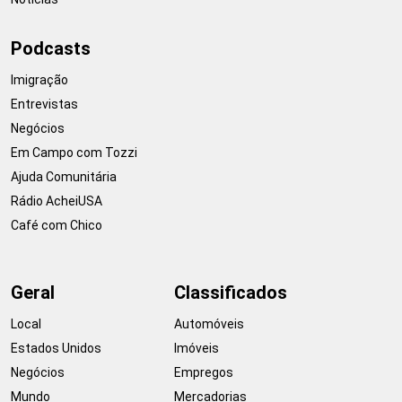
Podcasts
Imigração
Entrevistas
Negócios
Em Campo com Tozzi
Ajuda Comunitária
Rádio AcheiUSA
Café com Chico
Geral
Classificados
Local
Automóveis
Estados Unidos
Imóveis
Negócios
Empregos
Mundo
Mercadorias