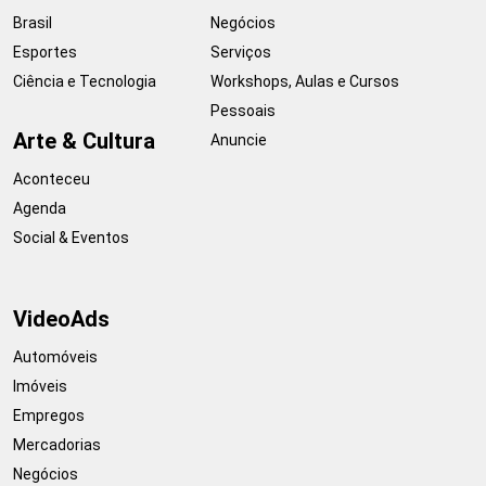
Brasil
Negócios
Esportes
Serviços
Ciência e Tecnologia
Workshops, Aulas e Cursos
Pessoais
Arte & Cultura
Anuncie
Aconteceu
Agenda
Social & Eventos
VideoAds
Automóveis
Imóveis
Empregos
Mercadorias
Negócios