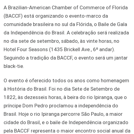
A Brazilian-American Chamber of Commerce of Florida
(BACCF) está organizando o evento-marco da
comunidade brasileira no sul da Flórida, o Baile de Gala
da Independência do Brasil. A celebração será realizada
no dia sete de setembro, sábado, às vinte horas, no
Hotel Four Seasons (1435 Brickell Ave., 6º andar).
Seguindo a tradição da BACCF, o evento será um jantar
black-tie.
O evento é oferecido todos os anos como homenagem
à História do Brasil. Foi no dia Sete de Setembro de
1822, às dezesseis horas, à beira do rio Ipiranga, que o
príncipe Dom Pedro proclamou a independência do
Brasil. Hoje o rio Ipiranga percorre São Paulo, a maior
cidade do Brasil, e o baile de Independência organizado
pela BACCF representa o maior encontro social anual da