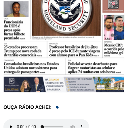
OUÇA RÁDIO ACHEI: