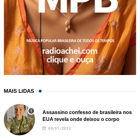
MAIS LIDAS
Assassino confesso de brasileira nos
EUA revela onde deixou o corpo
09/01/2023