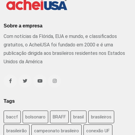
Sobre a empresa
Com notícias da Flórida, EUA e mundo, e classificados
gratuitos, o AcheiUSA foi fundado em 2000 e é uma
publicação dirigida aos brasileiros residentes nos Estados
Unidos da América
Tags
baccf
bolsonaro
BRAFF
brasil
brasileiros
brasileirão
campeonato brasileiro
conexão UF