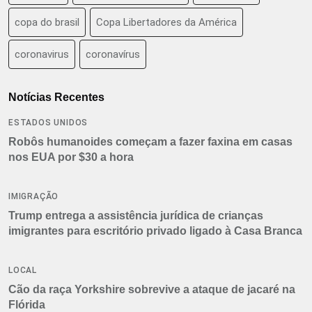
copa do brasil
Copa Libertadores da América
coronavirus
coronavírus
Notícias Recentes
ESTADOS UNIDOS
Robôs humanoides começam a fazer faxina em casas
nos EUA por $30 a hora
IMIGRAÇÃO
Trump entrega a assistência jurídica de crianças
imigrantes para escritório privado ligado à Casa Branca
LOCAL
Cão da raça Yorkshire sobrevive a ataque de jacaré na
Flórida