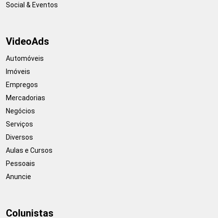
Social & Eventos
VideoAds
Automóveis
Imóveis
Empregos
Mercadorias
Negócios
Serviços
Diversos
Aulas e Cursos
Pessoais
Anuncie
Colunistas