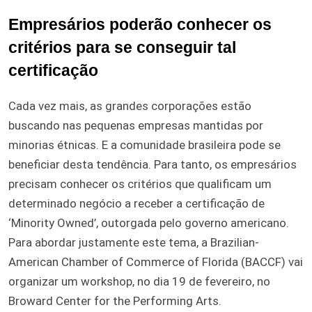
Empresários poderão conhecer os
critérios para se conseguir tal
certificação
Cada vez mais, as grandes corporações estão
buscando nas pequenas empresas mantidas por
minorias étnicas. E a comunidade brasileira pode se
beneficiar desta tendência. Para tanto, os empresários
precisam conhecer os critérios que qualificam um
determinado negócio a receber a certificação de
‘Minority Owned’, outorgada pelo governo americano.
Para abordar justamente este tema, a Brazilian-
American Chamber of Commerce of Florida (BACCF) vai
organizar um workshop, no dia 19 de fevereiro, no
Broward Center for the Performing Arts.