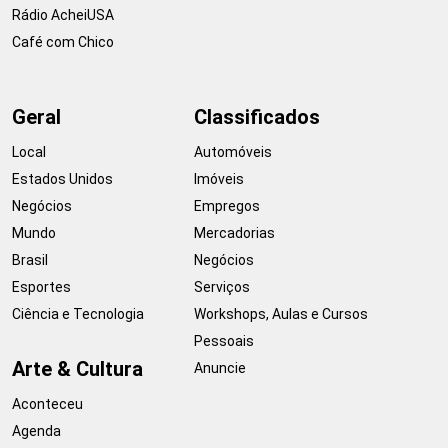
Rádio AcheiUSA
Café com Chico
Geral
Classificados
Local
Automóveis
Estados Unidos
Imóveis
Negócios
Empregos
Mundo
Mercadorias
Brasil
Negócios
Esportes
Serviços
Ciência e Tecnologia
Workshops, Aulas e Cursos
Pessoais
Arte & Cultura
Anuncie
Aconteceu
Agenda