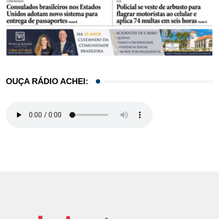
OUÇA RÁDIO ACHEI: