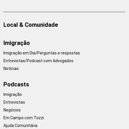
Local & Comunidade
Imigração
Imigração em Dia/Perguntas e respostas
Entrevistas/Podcast com Advogados
Notícias
Podcasts
Imigração
Entrevistas
Negócios
Em Campo com Tozzi
Ajuda Comunitária