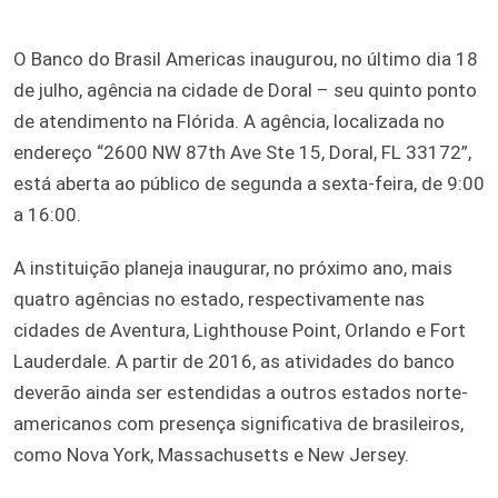
O Banco do Brasil Americas inaugurou, no último dia 18
de julho, agência na cidade de Doral – seu quinto ponto
de atendimento na Flórida. A agência, localizada no
endereço “2600 NW 87th Ave Ste 15, Doral, FL 33172”,
está aberta ao público de segunda a sexta-feira, de 9:00
a 16:00.
A instituição planeja inaugurar, no próximo ano, mais
quatro agências no estado, respectivamente nas
cidades de Aventura, Lighthouse Point, Orlando e Fort
Lauderdale. A partir de 2016, as atividades do banco
deverão ainda ser estendidas a outros estados norte-
americanos com presença significativa de brasileiros,
como Nova York, Massachusetts e New Jersey.