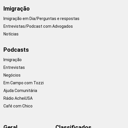
Imigração
Imigração em Dia/Perguntas e respostas
Entrevistas/Podcast com Advogados
Notícias
Podcasts
Imigração
Entrevistas
Negócios
Em Campo com Tozzi
Ajuda Comunitária
Rádio AcheiUSA
Café com Chico
Geral
Classificados