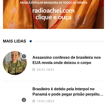
MAIS LIDAS
Assassino confesso de brasileira nos
EUA revela onde deixou o corpo
09/01/2023
Brasileiro é detido pela Interpol no
Panamá e pode pegar prisão perpétua
nos EUA
19/01/2023