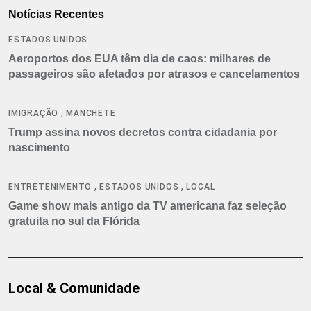
Notícias Recentes
ESTADOS UNIDOS
Aeroportos dos EUA têm dia de caos: milhares de
passageiros são afetados por atrasos e cancelamentos
,
IMIGRAÇÃO
MANCHETE
Trump assina novos decretos contra cidadania por
nascimento
,
,
ENTRETENIMENTO
ESTADOS UNIDOS
LOCAL
Game show mais antigo da TV americana faz seleção
gratuita no sul da Flórida
Local & Comunidade