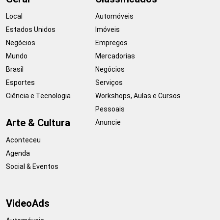
Local
Automóveis
Estados Unidos
Imóveis
Negócios
Empregos
Mundo
Mercadorias
Brasil
Negócios
Esportes
Serviços
Ciência e Tecnologia
Workshops, Aulas e Cursos
Pessoais
Arte & Cultura
Anuncie
Aconteceu
Agenda
Social & Eventos
VideoAds