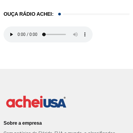
OUÇA RÁDIO ACHEI:
Sobre a empresa