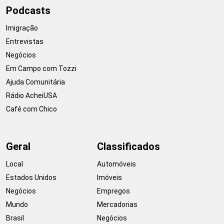
Podcasts
Imigração
Entrevistas
Negócios
Em Campo com Tozzi
Ajuda Comunitária
Rádio AcheiUSA
Café com Chico
Geral
Classificados
Local
Automóveis
Estados Unidos
Imóveis
Negócios
Empregos
Mundo
Mercadorias
Brasil
Negócios