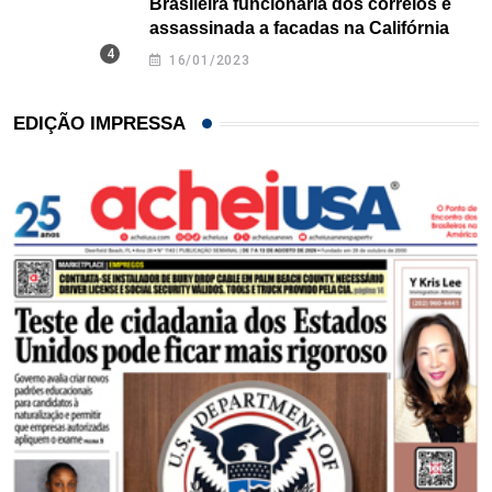
Brasileira funcionária dos correios é
assassinada a facadas na Califórnia
16/01/2023
EDIÇÃO IMPRESSA