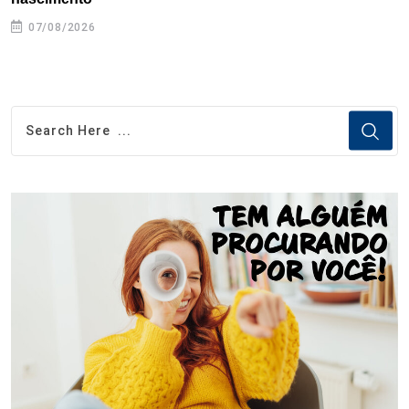
07/08/2026