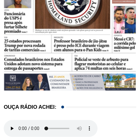
OUÇA RÁDIO ACHEI: