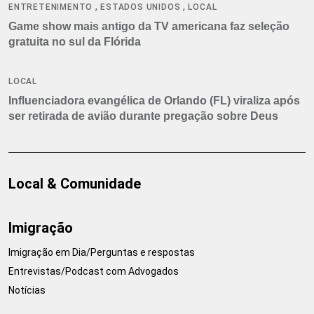
,
,
ENTRETENIMENTO
ESTADOS UNIDOS
LOCAL
Game show mais antigo da TV americana faz seleção
gratuita no sul da Flórida
LOCAL
Influenciadora evangélica de Orlando (FL) viraliza após
ser retirada de avião durante pregação sobre Deus
Local & Comunidade
Imigração
Imigração em Dia/Perguntas e respostas
Entrevistas/Podcast com Advogados
Notícias