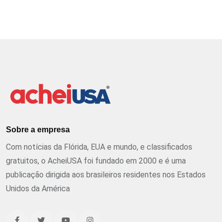
Sobre a empresa
Com notícias da Flórida, EUA e mundo, e classificados
gratuitos, o AcheiUSA foi fundado em 2000 e é uma
publicação dirigida aos brasileiros residentes nos Estados
Unidos da América