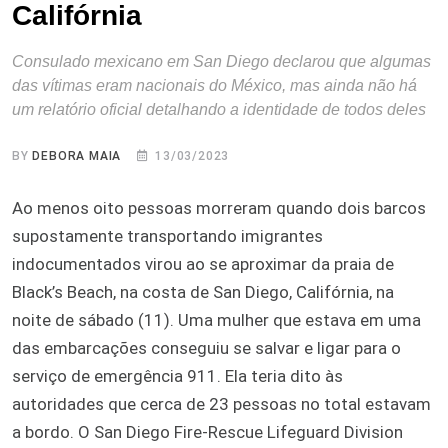
Califórnia
Consulado mexicano em San Diego declarou que algumas
das vítimas eram nacionais do México, mas ainda não há
um relatório oficial detalhando a identidade de todos deles
BY
DEBORA MAIA
13/03/2023
Ao menos oito pessoas morreram quando dois barcos
supostamente transportando imigrantes
indocumentados virou ao se aproximar da praia de
Black’s Beach, na costa de San Diego, Califórnia, na
noite de sábado (11). Uma mulher que estava em uma
das embarcações conseguiu se salvar e ligar para o
serviço de emergência 911. Ela teria dito às
autoridades que cerca de 23 pessoas no total estavam
a bordo. O San Diego Fire-Rescue Lifeguard Division