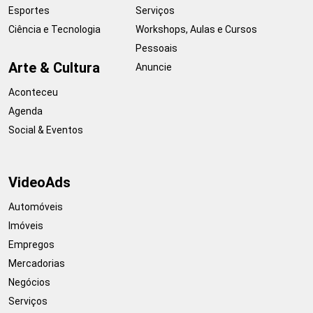
Esportes
Serviços
Ciência e Tecnologia
Workshops, Aulas e Cursos
Pessoais
Arte & Cultura
Anuncie
Aconteceu
Agenda
Social & Eventos
VideoAds
Automóveis
Imóveis
Empregos
Mercadorias
Negócios
Serviços