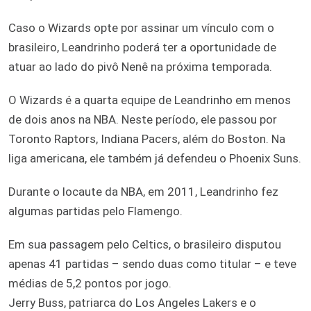
Caso o Wizards opte por assinar um vínculo com o
brasileiro, Leandrinho poderá ter a oportunidade de
atuar ao lado do pivô Nenê na próxima temporada.
O Wizards é a quarta equipe de Leandrinho em menos
de dois anos na NBA. Neste período, ele passou por
Toronto Raptors, Indiana Pacers, além do Boston. Na
liga americana, ele também já defendeu o Phoenix Suns.
Durante o locaute da NBA, em 2011, Leandrinho fez
algumas partidas pelo Flamengo.
Em sua passagem pelo Celtics, o brasileiro disputou
apenas 41 partidas – sendo duas como titular – e teve
médias de 5,2 pontos por jogo.
Jerry Buss, patriarca do Los Angeles Lakers e o