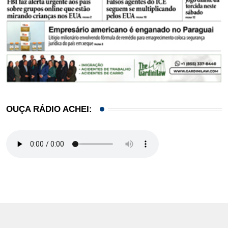
OUÇA RÁDIO ACHEI: