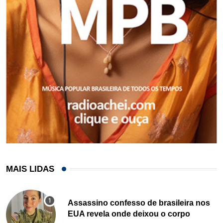
MAIS LIDAS
Assassino confesso de brasileira nos
EUA revela onde deixou o corpo