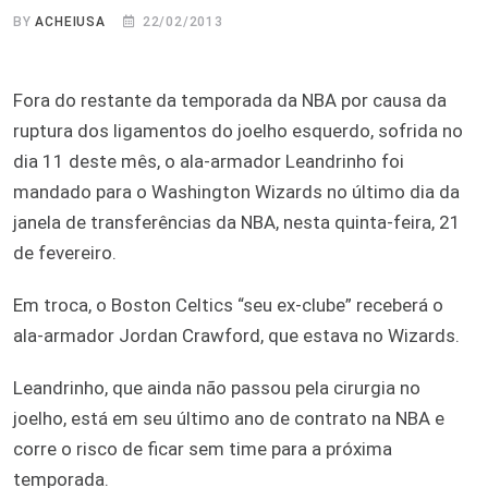
BY
ACHEIUSA
22/02/2013
Fora do restante da temporada da NBA por causa da
ruptura dos ligamentos do joelho esquerdo, sofrida no
dia 11 deste mês, o ala-armador Leandrinho foi
mandado para o Washington Wizards no último dia da
janela de transferências da NBA, nesta quinta-feira, 21
de fevereiro.
Em troca, o Boston Celtics “seu ex-clube” receberá o
ala-armador Jordan Crawford, que estava no Wizards.
Leandrinho, que ainda não passou pela cirurgia no
joelho, está em seu último ano de contrato na NBA e
corre o risco de ficar sem time para a próxima
temporada.