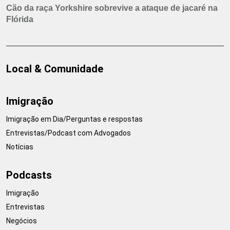
Cão da raça Yorkshire sobrevive a ataque de jacaré na
Flórida
Local & Comunidade
Imigração
Imigração em Dia/Perguntas e respostas
Entrevistas/Podcast com Advogados
Notícias
Podcasts
Imigração
Entrevistas
Negócios