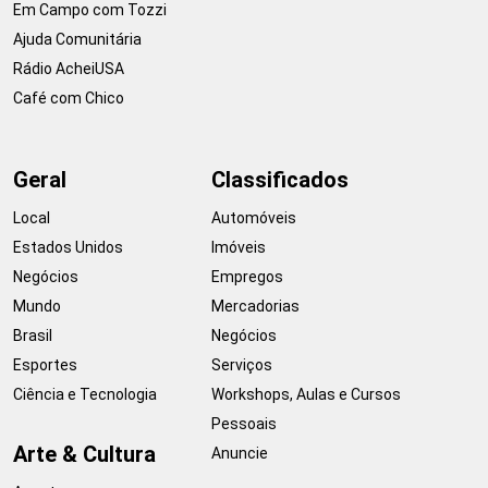
Em Campo com Tozzi
Ajuda Comunitária
Rádio AcheiUSA
Café com Chico
Geral
Classificados
Local
Automóveis
Estados Unidos
Imóveis
Negócios
Empregos
Mundo
Mercadorias
Brasil
Negócios
Esportes
Serviços
Ciência e Tecnologia
Workshops, Aulas e Cursos
Pessoais
Arte & Cultura
Anuncie