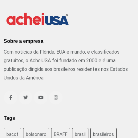
Sobre a empresa
Com notícias da Flórida, EUA e mundo, e classificados
gratuitos, o AcheiUSA foi fundado em 2000 e é uma
publicação dirigida aos brasileiros residentes nos Estados
Unidos da América
Tags
baccf
bolsonaro
BRAFF
brasil
brasileiros