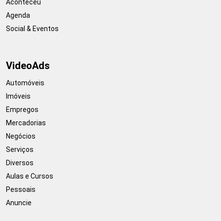
Aconteceu
Agenda
Social & Eventos
VideoAds
Automóveis
Imóveis
Empregos
Mercadorias
Negócios
Serviços
Diversos
Aulas e Cursos
Pessoais
Anuncie