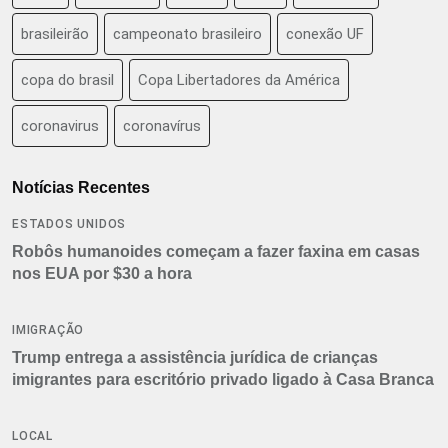
brasileirão
campeonato brasileiro
conexão UF
copa do brasil
Copa Libertadores da América
coronavirus
coronavírus
Notícias Recentes
ESTADOS UNIDOS
Robôs humanoides começam a fazer faxina em casas
nos EUA por $30 a hora
IMIGRAÇÃO
Trump entrega a assistência jurídica de crianças
imigrantes para escritório privado ligado à Casa Branca
LOCAL