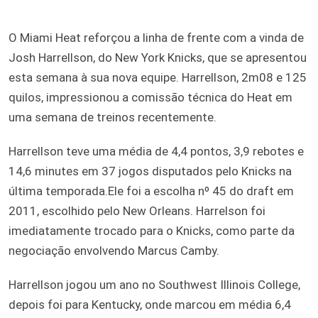
O Miami Heat reforçou a linha de frente com a vinda de
Josh Harrellson, do New York Knicks, que se apresentou
esta semana à sua nova equipe. Harrellson, 2m08 e 125
quilos, impressionou a comissão técnica do Heat em
uma semana de treinos recentemente.
Harrellson teve uma média de 4,4 pontos, 3,9 rebotes e
14,6 minutes em 37 jogos disputados pelo Knicks na
última temporada.Ele foi a escolha nº 45 do draft em
2011, escolhido pelo New Orleans. Harrelson foi
imediatamente trocado para o Knicks, como parte da
negociação envolvendo Marcus Camby.
Harrellson jogou um ano no Southwest Illinois College,
depois foi para Kentucky, onde marcou em média 6,4