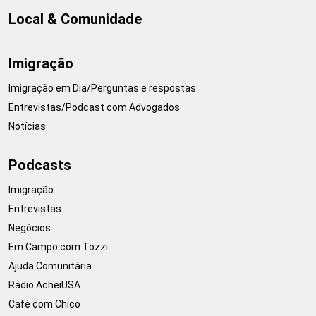
Local & Comunidade
Imigração
Imigração em Dia/Perguntas e respostas
Entrevistas/Podcast com Advogados
Notícias
Podcasts
Imigração
Entrevistas
Negócios
Em Campo com Tozzi
Ajuda Comunitária
Rádio AcheiUSA
Café com Chico