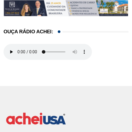
OUÇA RÁDIO ACHEI: