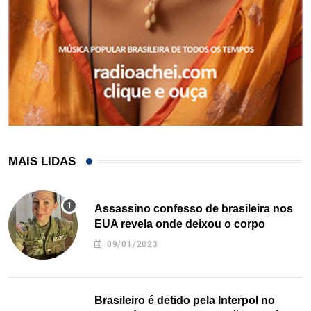
MAIS LIDAS
Assassino confesso de brasileira nos
EUA revela onde deixou o corpo
09/01/2023
Brasileiro é detido pela Interpol no