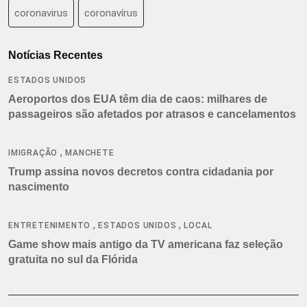
coronavirus
coronavírus
Notícias Recentes
ESTADOS UNIDOS
Aeroportos dos EUA têm dia de caos: milhares de
passageiros são afetados por atrasos e cancelamentos
,
IMIGRAÇÃO
MANCHETE
Trump assina novos decretos contra cidadania por
nascimento
,
,
ENTRETENIMENTO
ESTADOS UNIDOS
LOCAL
Game show mais antigo da TV americana faz seleção
gratuita no sul da Flórida