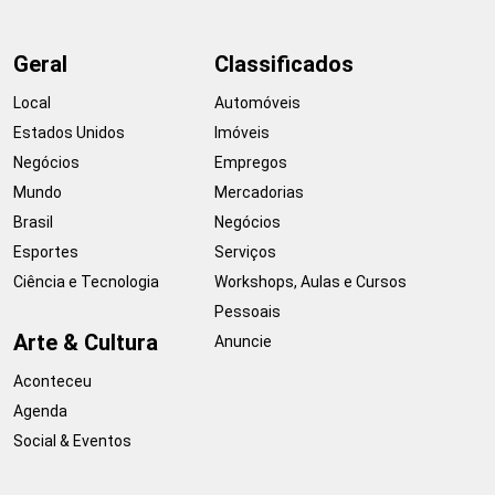
Geral
Classificados
Local
Automóveis
Estados Unidos
Imóveis
Negócios
Empregos
Mundo
Mercadorias
Brasil
Negócios
Esportes
Serviços
Ciência e Tecnologia
Workshops, Aulas e Cursos
Pessoais
Arte & Cultura
Anuncie
Aconteceu
Agenda
Social & Eventos