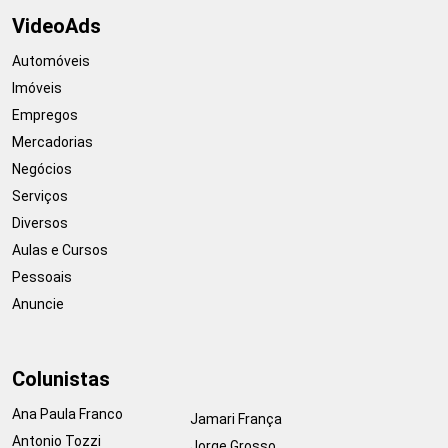
VideoAds
Automóveis
Imóveis
Empregos
Mercadorias
Negócios
Serviços
Diversos
Aulas e Cursos
Pessoais
Anuncie
Colunistas
Ana Paula Franco
Jamari França
Antonio Tozzi
Jorge Grosso