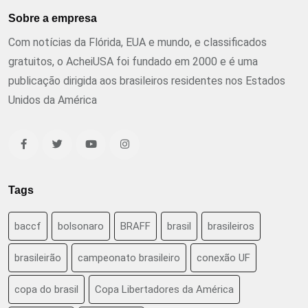
Sobre a empresa
Com notícias da Flórida, EUA e mundo, e classificados
gratuitos, o AcheiUSA foi fundado em 2000 e é uma
publicação dirigida aos brasileiros residentes nos Estados
Unidos da América
Tags
baccf
bolsonaro
BRAFF
brasil
brasileiros
brasileirão
campeonato brasileiro
conexão UF
copa do brasil
Copa Libertadores da América