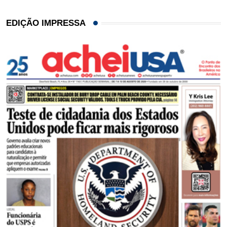
EDIÇÃO IMPRESSA