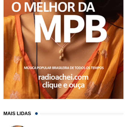
MAIS LIDAS