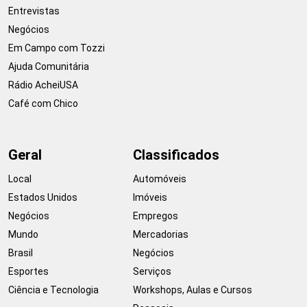
Entrevistas
Negócios
Em Campo com Tozzi
Ajuda Comunitária
Rádio AcheiUSA
Café com Chico
Geral
Classificados
Local
Automóveis
Estados Unidos
Imóveis
Negócios
Empregos
Mundo
Mercadorias
Brasil
Negócios
Esportes
Serviços
Ciência e Tecnologia
Workshops, Aulas e Cursos