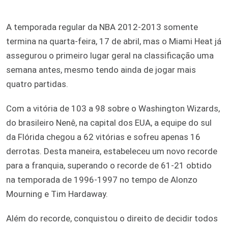
A temporada regular da NBA 2012-2013 somente
termina na quarta-feira, 17 de abril, mas o Miami Heat já
assegurou o primeiro lugar geral na classificação uma
semana antes, mesmo tendo ainda de jogar mais
quatro partidas.
Com a vitória de 103 a 98 sobre o Washington Wizards,
do brasileiro Nenê, na capital dos EUA, a equipe do sul
da Flórida chegou a 62 vitórias e sofreu apenas 16
derrotas. Desta maneira, estabeleceu um novo recorde
para a franquia, superando o recorde de 61-21 obtido
na temporada de 1996-1997 no tempo de Alonzo
Mourning e Tim Hardaway.
Além do recorde, conquistou o direito de decidir todos