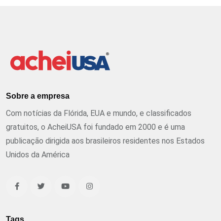
Sobre a empresa
Com notícias da Flórida, EUA e mundo, e classificados
gratuitos, o AcheiUSA foi fundado em 2000 e é uma
publicação dirigida aos brasileiros residentes nos Estados
Unidos da América
Tags