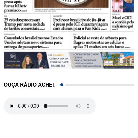
OUÇA RÁDIO ACHEI: