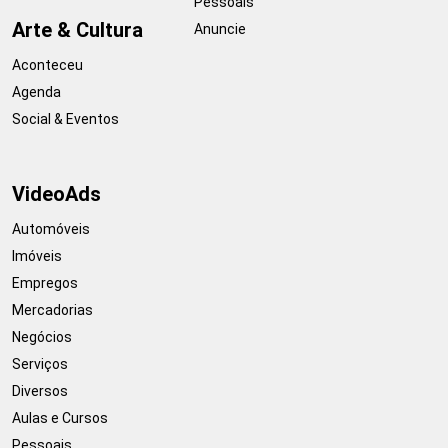
Pessoais
Arte & Cultura
Anuncie
Aconteceu
Agenda
Social & Eventos
VideoAds
Automóveis
Imóveis
Empregos
Mercadorias
Negócios
Serviços
Diversos
Aulas e Cursos
Pessoais