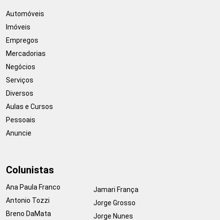
Automóveis
Imóveis
Empregos
Mercadorias
Negócios
Serviços
Diversos
Aulas e Cursos
Pessoais
Anuncie
Colunistas
Ana Paula Franco
Jamari França
Antonio Tozzi
Jorge Grosso
Breno DaMata
Jorge Nunes