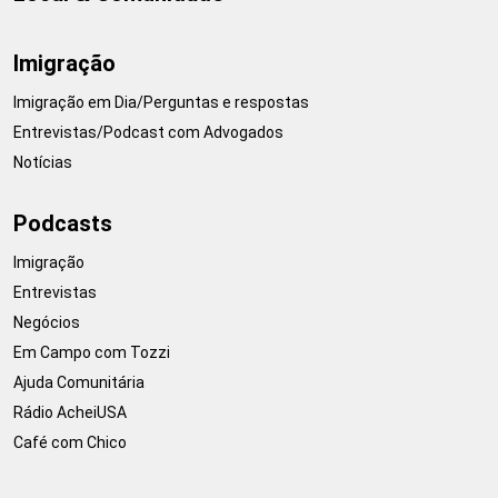
Imigração
Imigração em Dia/Perguntas e respostas
Entrevistas/Podcast com Advogados
Notícias
Podcasts
Imigração
Entrevistas
Negócios
Em Campo com Tozzi
Ajuda Comunitária
Rádio AcheiUSA
Café com Chico