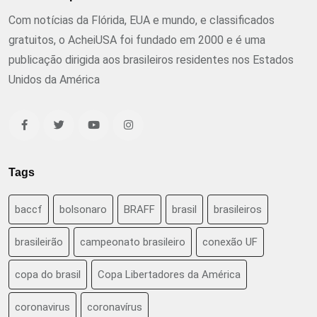
Com notícias da Flórida, EUA e mundo, e classificados
gratuitos, o AcheiUSA foi fundado em 2000 e é uma
publicação dirigida aos brasileiros residentes nos Estados
Unidos da América
Tags
baccf
bolsonaro
BRAFF
brasil
brasileiros
brasileirão
campeonato brasileiro
conexão UF
copa do brasil
Copa Libertadores da América
coronavirus
coronavírus