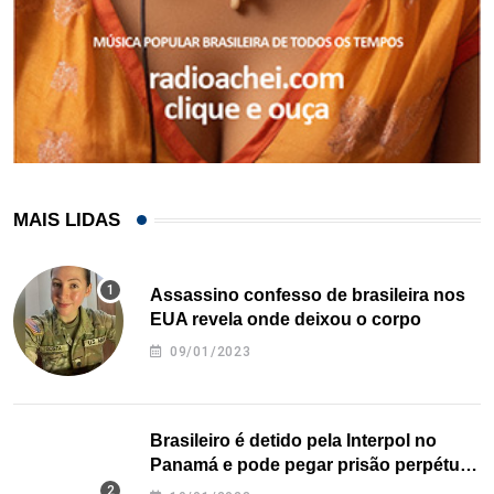
MAIS LIDAS
Assassino confesso de brasileira nos
EUA revela onde deixou o corpo
09/01/2023
Brasileiro é detido pela Interpol no
Panamá e pode pegar prisão perpétua
nos EUA