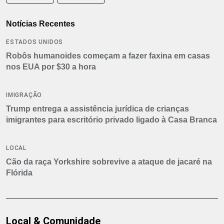
Notícias Recentes
ESTADOS UNIDOS
Robôs humanoides começam a fazer faxina em casas
nos EUA por $30 a hora
IMIGRAÇÃO
Trump entrega a assistência jurídica de crianças
imigrantes para escritório privado ligado à Casa Branca
LOCAL
Cão da raça Yorkshire sobrevive a ataque de jacaré na
Flórida
Local & Comunidade