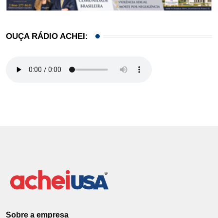
OUÇA RÁDIO ACHEI:
Sobre a empresa