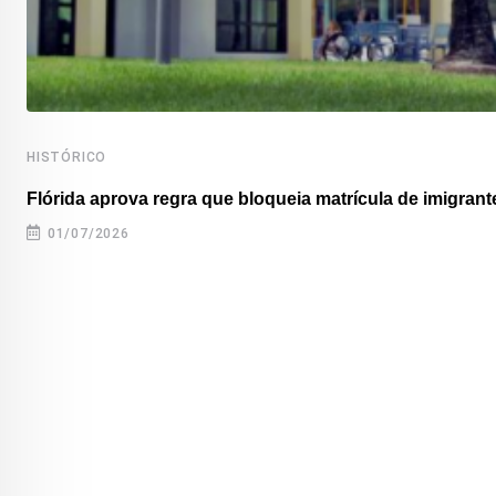
HISTÓRICO
Flórida aprova regra que bloqueia matrícula de imigrante
01/07/2026