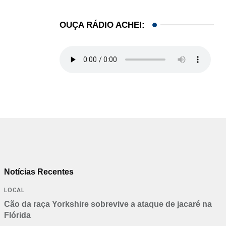
OUÇA RÁDIO ACHEI:
Notícias Recentes
LOCAL
Cão da raça Yorkshire sobrevive a ataque de jacaré na
Flórida