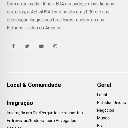
Com notícias da Flórida, EUA e mundo, e classificados
gratuitos, o AcheiUSA foi fundado em 2000 e é uma
publicação dirigida aos brasileiros residentes nos
Estados Unidos da América
Local & Comunidade
Geral
Local
Imigração
Estados Unidos
Negócios
Imigração em Dia/Perguntas e respostas
Mundo
Entrevistas/Podcast com Advogados
Brasil