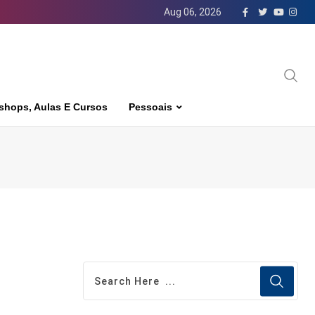
Aug 06, 2026
shops, Aulas E Cursos
Pessoais