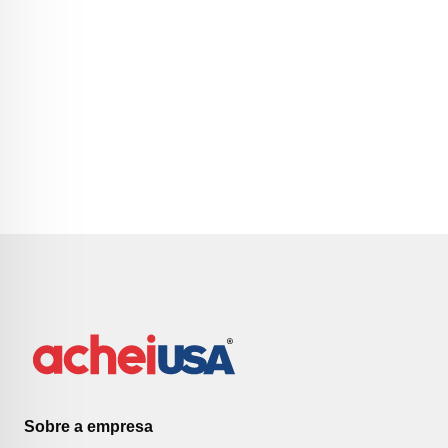
Sobre a empresa