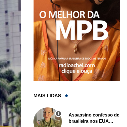
MAIS LIDAS
Assassino confesso de
brasileira nos EUA