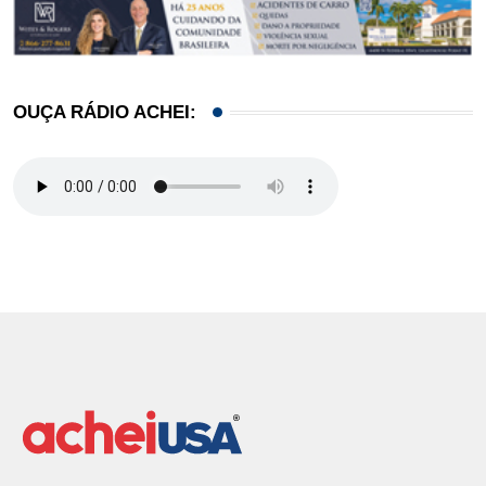
OUÇA RÁDIO ACHEI: