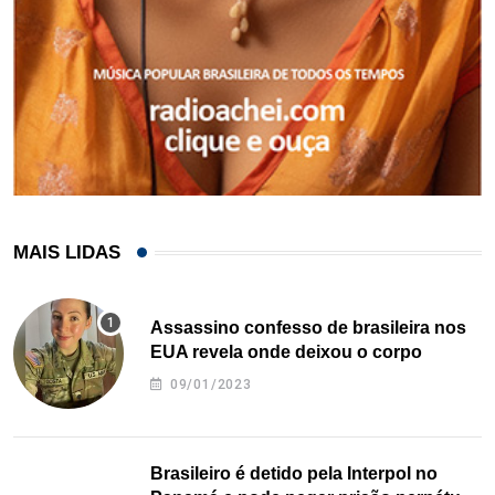
MAIS LIDAS
Assassino confesso de brasileira nos
EUA revela onde deixou o corpo
09/01/2023
Brasileiro é detido pela Interpol no