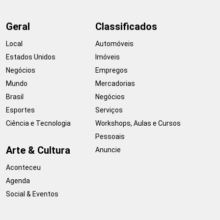
Geral
Classificados
Local
Automóveis
Estados Unidos
Imóveis
Negócios
Empregos
Mundo
Mercadorias
Brasil
Negócios
Esportes
Serviços
Ciência e Tecnologia
Workshops, Aulas e Cursos
Pessoais
Arte & Cultura
Anuncie
Aconteceu
Agenda
Social & Eventos