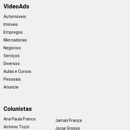
VideoAds
Automóveis
Imóveis
Empregos
Mercadorias
Negócios
Serviços
Diversos
Aulas e Cursos
Pessoais
Anuncie
Colunistas
Ana Paula Franco
Jamari França
Antonio Tozzi
Jorge Grosso