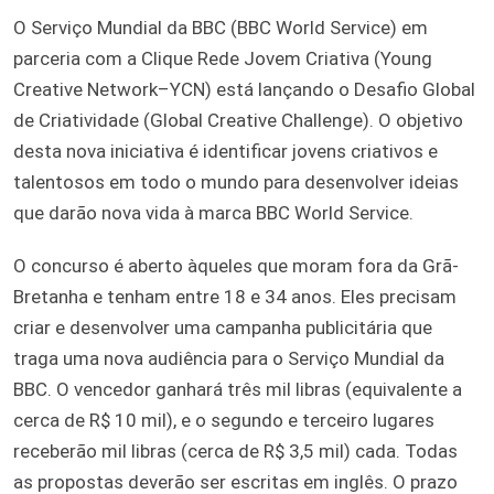
O Serviço Mundial da BBC (BBC World Service) em
parceria com a Clique Rede Jovem Criativa (Young
Creative Network–YCN) está lançando o Desafio Global
de Criatividade (Global Creative Challenge). O objetivo
desta nova iniciativa é identificar jovens criativos e
talentosos em todo o mundo para desenvolver ideias
que darão nova vida à marca BBC World Service.
O concurso é aberto àqueles que moram fora da Grã-
Bretanha e tenham entre 18 e 34 anos. Eles precisam
criar e desenvolver uma campanha publicitária que
traga uma nova audiência para o Serviço Mundial da
BBC. O vencedor ganhará três mil libras (equivalente a
cerca de R$ 10 mil), e o segundo e terceiro lugares
receberão mil libras (cerca de R$ 3,5 mil) cada. Todas
as propostas deverão ser escritas em inglês. O prazo