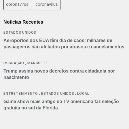
coronavirus
coronavírus
Notícias Recentes
ESTADOS UNIDOS
Aeroportos dos EUA têm dia de caos: milhares de
passageiros são afetados por atrasos e cancelamentos
,
IMIGRAÇÃO
MANCHETE
Trump assina novos decretos contra cidadania por
nascimento
,
,
ENTRETENIMENTO
ESTADOS UNIDOS
LOCAL
Game show mais antigo da TV americana faz seleção
gratuita no sul da Flórida