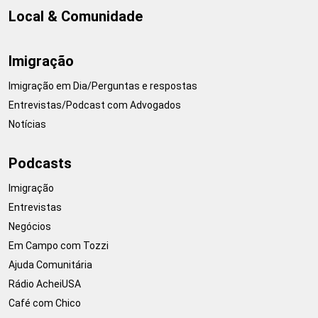
Local & Comunidade
Imigração
Imigração em Dia/Perguntas e respostas
Entrevistas/Podcast com Advogados
Notícias
Podcasts
Imigração
Entrevistas
Negócios
Em Campo com Tozzi
Ajuda Comunitária
Rádio AcheiUSA
Café com Chico