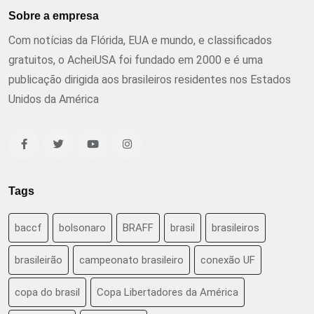
Sobre a empresa
Com notícias da Flórida, EUA e mundo, e classificados
gratuitos, o AcheiUSA foi fundado em 2000 e é uma
publicação dirigida aos brasileiros residentes nos Estados
Unidos da América
Tags
baccf
bolsonaro
BRAFF
brasil
brasileiros
brasileirão
campeonato brasileiro
conexão UF
copa do brasil
Copa Libertadores da América