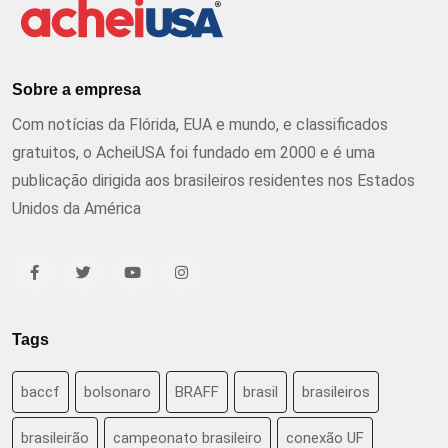
Sobre a empresa
Com notícias da Flórida, EUA e mundo, e classificados
gratuitos, o AcheiUSA foi fundado em 2000 e é uma
publicação dirigida aos brasileiros residentes nos Estados
Unidos da América
Tags
baccf
bolsonaro
BRAFF
brasil
brasileiros
brasileirão
campeonato brasileiro
conexão UF