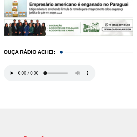
OUÇA RÁDIO ACHEI: