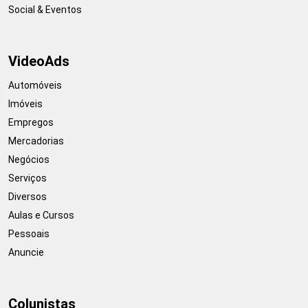
Social & Eventos
VideoAds
Automóveis
Imóveis
Empregos
Mercadorias
Negócios
Serviços
Diversos
Aulas e Cursos
Pessoais
Anuncie
Colunistas