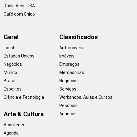
Rádio AcheiUSA
Café com Chico
Geral
Classificados
Local
Automóveis
Estados Unidos
Imóveis
Negócios
Empregos
Mundo
Mercadorias
Brasil
Negócios
Esportes
Serviços
Ciência e Tecnologia
Workshops, Aulas e Cursos
Pessoais
Arte & Cultura
Anuncie
Aconteceu
Agenda