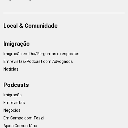
Local & Comunidade
Imigração
Imigração em Dia/Perguntas e respostas
Entrevistas/Podcast com Advogados
Notícias
Podcasts
Imigração
Entrevistas
Negócios
Em Campo com Tozzi
Ajuda Comunitária