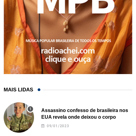
MAIS LIDAS
Assassino confesso de brasileira nos
EUA revela onde deixou o corpo
09/01/2023