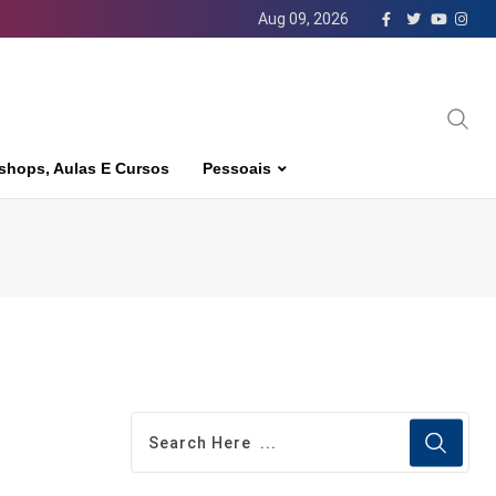
Aug 09, 2026
shops, Aulas E Cursos
Pessoais