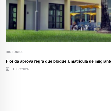
HISTÓRICO
Flórida aprova regra que bloqueia matrícula de imigrante
01/07/2026