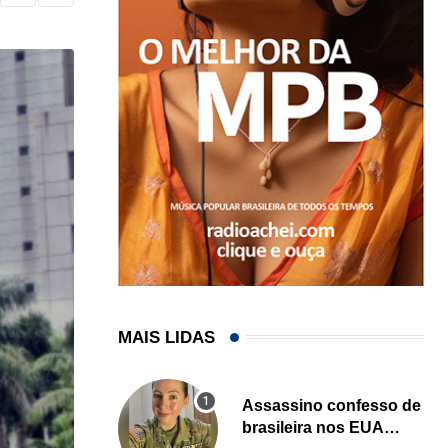
MAIS LIDAS
Assassino confesso de
brasileira nos EUA