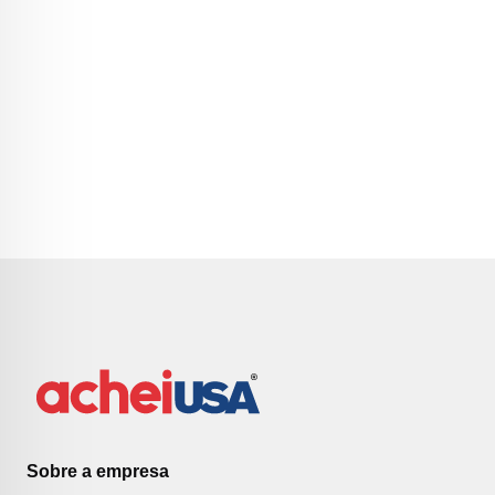
Sobre a empresa