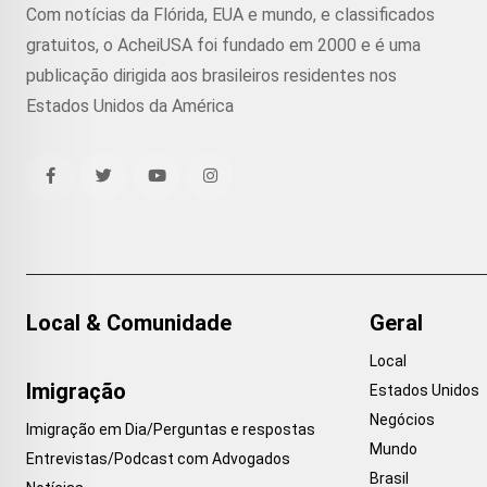
Com notícias da Flórida, EUA e mundo, e classificados
gratuitos, o AcheiUSA foi fundado em 2000 e é uma
publicação dirigida aos brasileiros residentes nos
Estados Unidos da América
Local & Comunidade
Geral
Local
Imigração
Estados Unidos
Negócios
Imigração em Dia/Perguntas e respostas
Mundo
Entrevistas/Podcast com Advogados
Brasil