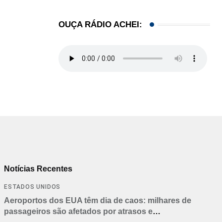
OUÇA RÁDIO ACHEI:
Notícias Recentes
ESTADOS UNIDOS
Aeroportos dos EUA têm dia de caos: milhares de
passageiros são afetados por atrasos e