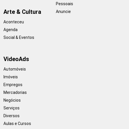
Pessoais
Arte & Cultura
Anuncie
Aconteceu
Agenda
Social & Eventos
VideoAds
Automóveis
Imóveis
Empregos
Mercadorias
Negócios
Serviços
Diversos
Aulas e Cursos