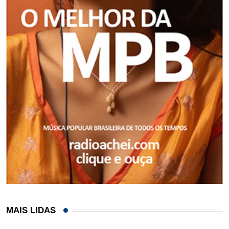
MAIS LIDAS