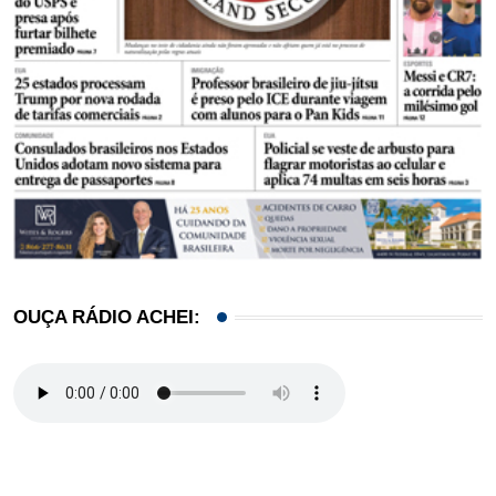
OUÇA RÁDIO ACHEI: