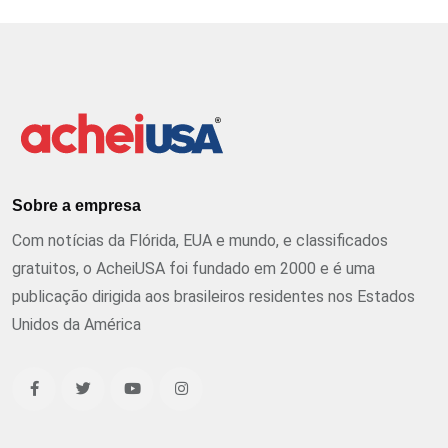
Sobre a empresa
Com notícias da Flórida, EUA e mundo, e classificados
gratuitos, o AcheiUSA foi fundado em 2000 e é uma
publicação dirigida aos brasileiros residentes nos Estados
Unidos da América