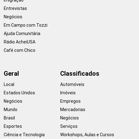
Entrevistas
Negócios
Em Campo com Tozzi
Ajuda Comunitária
Rádio AcheiUSA
Café com Chico
Geral
Classificados
Local
Automóveis
Estados Unidos
Imóveis
Negócios
Empregos
Mundo
Mercadorias
Brasil
Negócios
Esportes
Serviços
Ciência e Tecnologia
Workshops, Aulas e Cursos