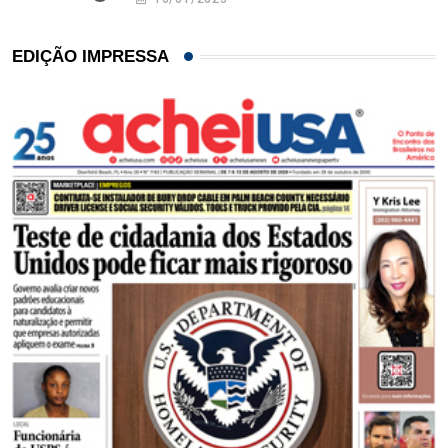
EDIÇÃO IMPRESSA