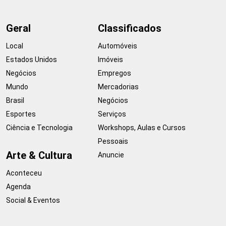
Geral
Classificados
Local
Automóveis
Estados Unidos
Imóveis
Negócios
Empregos
Mundo
Mercadorias
Brasil
Negócios
Esportes
Serviços
Ciência e Tecnologia
Workshops, Aulas e Cursos
Pessoais
Arte & Cultura
Anuncie
Aconteceu
Agenda
Social & Eventos