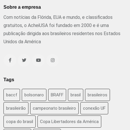
Sobre a empresa
Com notícias da Flórida, EUA e mundo, e classificados
gratuitos, o AcheiUSA foi fundado em 2000 e é uma
publicação dirigida aos brasileiros residentes nos Estados
Unidos da América
Tags
baccf
bolsonaro
BRAFF
brasil
brasileiros
brasileirão
campeonato brasileiro
conexão UF
copa do brasil
Copa Libertadores da América