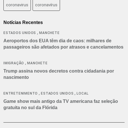
coronavirus
coronavírus
Notícias Recentes
,
ESTADOS UNIDOS
MANCHETE
Aeroportos dos EUA têm dia de caos: milhares de
passageiros são afetados por atrasos e cancelamentos
,
IMIGRAÇÃO
MANCHETE
Trump assina novos decretos contra cidadania por
nascimento
,
,
ENTRETENIMENTO
ESTADOS UNIDOS
LOCAL
Game show mais antigo da TV americana faz seleção
gratuita no sul da Flórida