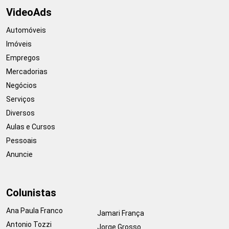
VideoAds
Automóveis
Imóveis
Empregos
Mercadorias
Negócios
Serviços
Diversos
Aulas e Cursos
Pessoais
Anuncie
Colunistas
Ana Paula Franco
Jamari França
Antonio Tozzi
Jorge Grosso