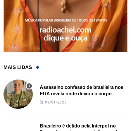
MAIS LIDAS
Assassino confesso de brasileira nos
EUA revela onde deixou o corpo
09/01/2023
Brasileiro é detido pela Interpol no