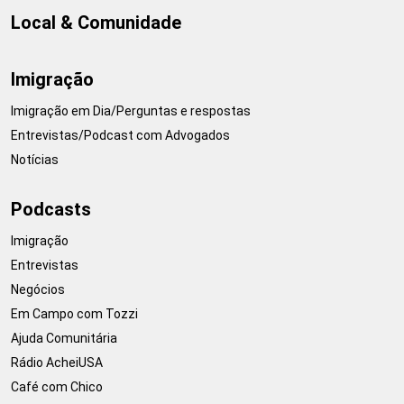
Local & Comunidade
Imigração
Imigração em Dia/Perguntas e respostas
Entrevistas/Podcast com Advogados
Notícias
Podcasts
Imigração
Entrevistas
Negócios
Em Campo com Tozzi
Ajuda Comunitária
Rádio AcheiUSA
Café com Chico