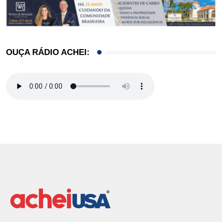
OUÇA RÁDIO ACHEI: