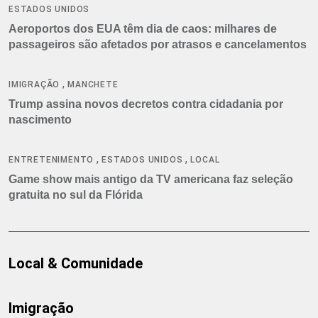
ESTADOS UNIDOS
Aeroportos dos EUA têm dia de caos: milhares de
passageiros são afetados por atrasos e cancelamentos
,
IMIGRAÇÃO
MANCHETE
Trump assina novos decretos contra cidadania por
nascimento
,
,
ENTRETENIMENTO
ESTADOS UNIDOS
LOCAL
Game show mais antigo da TV americana faz seleção
gratuita no sul da Flórida
Local & Comunidade
Imigração