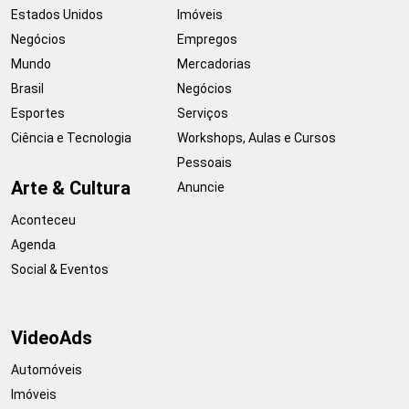
Estados Unidos
Imóveis
Negócios
Empregos
Mundo
Mercadorias
Brasil
Negócios
Esportes
Serviços
Ciência e Tecnologia
Workshops, Aulas e Cursos
Pessoais
Arte & Cultura
Anuncie
Aconteceu
Agenda
Social & Eventos
VideoAds
Automóveis
Imóveis