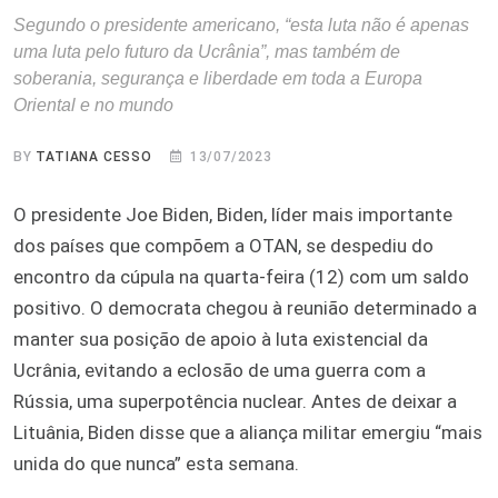
Segundo o presidente americano, “esta luta não é apenas
uma luta pelo futuro da Ucrânia”, mas também de
soberania, segurança e liberdade em toda a Europa
Oriental e no mundo
BY
TATIANA CESSO
13/07/2023
O presidente Joe Biden, Biden, líder mais importante
dos países que compõem a OTAN, se despediu do
encontro da cúpula na quarta-feira (12) com um saldo
positivo. O democrata chegou à reunião determinado a
manter sua posição de apoio à luta existencial da
Ucrânia, evitando a eclosão de uma guerra com a
Rússia, uma superpotência nuclear. Antes de deixar a
Lituânia, Biden disse que a aliança militar emergiu “mais
unida do que nunca” esta semana.