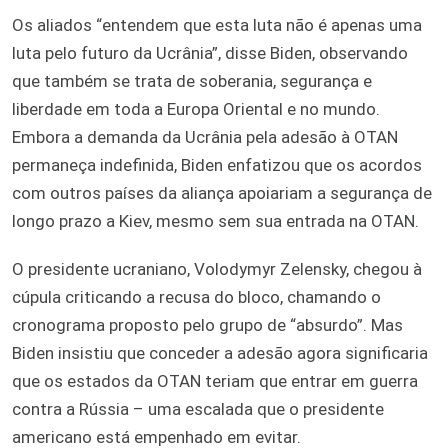
Os aliados “entendem que esta luta não é apenas uma
luta pelo futuro da Ucrânia”, disse Biden, observando
que também se trata de soberania, segurança e
liberdade em toda a Europa Oriental e no mundo.
Embora a demanda da Ucrânia pela adesão à OTAN
permaneça indefinida, Biden enfatizou que os acordos
com outros países da aliança apoiariam a segurança de
longo prazo a Kiev, mesmo sem sua entrada na OTAN.
O presidente ucraniano, Volodymyr Zelensky, chegou à
cúpula criticando a recusa do bloco, chamando o
cronograma proposto pelo grupo de “absurdo”. Mas
Biden insistiu que conceder a adesão agora significaria
que os estados da OTAN teriam que entrar em guerra
contra a Rússia – uma escalada que o presidente
americano está empenhado em evitar.