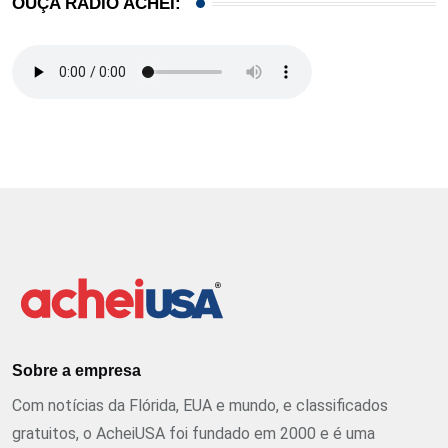
OUÇA RÁDIO ACHEI:
Sobre a empresa
Com notícias da Flórida, EUA e mundo, e classificados
gratuitos, o AcheiUSA foi fundado em 2000 e é uma