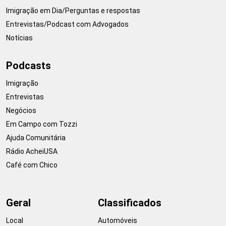
Imigração em Dia/Perguntas e respostas
Entrevistas/Podcast com Advogados
Notícias
Podcasts
Imigração
Entrevistas
Negócios
Em Campo com Tozzi
Ajuda Comunitária
Rádio AcheiUSA
Café com Chico
Geral
Classificados
Local
Automóveis