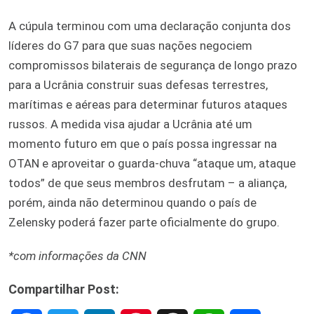
A cúpula terminou com uma declaração conjunta dos
líderes do G7 para que suas nações negociem
compromissos bilaterais de segurança de longo prazo
para a Ucrânia construir suas defesas terrestres,
marítimas e aéreas para determinar futuros ataques
russos. A medida visa ajudar a Ucrânia até um
momento futuro em que o país possa ingressar na
OTAN e aproveitar o guarda-chuva “ataque um, ataque
todos” de que seus membros desfrutam – a aliança,
porém, ainda não determinou quando o país de
Zelensky poderá fazer parte oficialmente do grupo.
*com informações da CNN
Compartilhar Post: