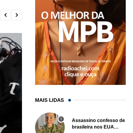
MAIS LIDAS
Assassino confesso de
brasileira nos EUA