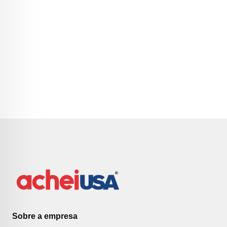
Sobre a empresa