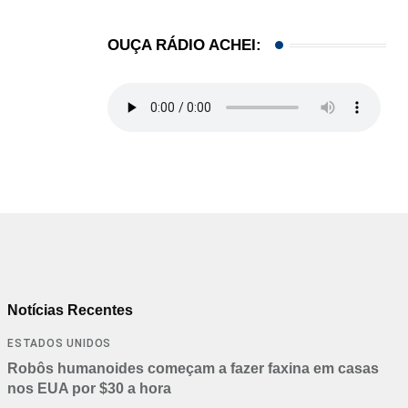
OUÇA RÁDIO ACHEI:
Notícias Recentes
ESTADOS UNIDOS
Robôs humanoides começam a fazer faxina em casas
nos EUA por $30 a hora