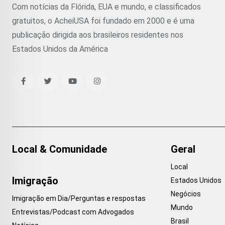
Com notícias da Flórida, EUA e mundo, e classificados
gratuitos, o AcheiUSA foi fundado em 2000 e é uma
publicação dirigida aos brasileiros residentes nos
Estados Unidos da América
Local & Comunidade
Geral
Local
Imigração
Estados Unidos
Negócios
Imigração em Dia/Perguntas e respostas
Mundo
Entrevistas/Podcast com Advogados
Brasil