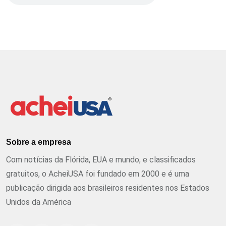
Sobre a empresa
Com notícias da Flórida, EUA e mundo, e classificados
gratuitos, o AcheiUSA foi fundado em 2000 e é uma
publicação dirigida aos brasileiros residentes nos Estados
Unidos da América