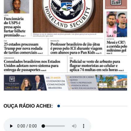
OUÇA RÁDIO ACHEI: