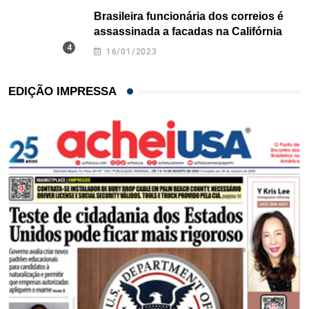
Brasileira funcionária dos correios é
assassinada a facadas na Califórnia
16/01/2023
EDIÇÃO IMPRESSA