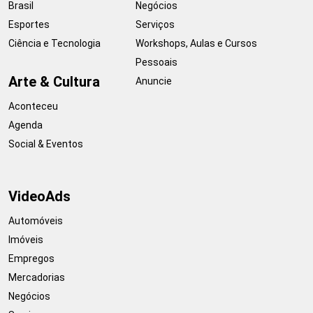
Brasil
Negócios
Esportes
Serviços
Ciência e Tecnologia
Workshops, Aulas e Cursos
Pessoais
Arte & Cultura
Anuncie
Aconteceu
Agenda
Social & Eventos
VideoAds
Automóveis
Imóveis
Empregos
Mercadorias
Negócios