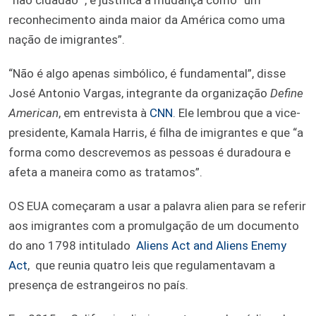
reconhecimento ainda maior da América como uma
nação de imigrantes”.
“Não é algo apenas simbólico, é fundamental”, disse
José Antonio Vargas, integrante da organização
Define
American
, em entrevista à
CNN
. Ele lembrou que a vice-
presidente, Kamala Harris, é filha de imigrantes e que “a
forma como descrevemos as pessoas é duradoura e
afeta a maneira como as tratamos”.
OS EUA começaram a usar a palavra alien para se referir
aos imigrantes com a promulgação de um documento
do ano 1798 intitulado
Aliens Act and Aliens Enemy
Act
, que reunia quatro leis que regulamentavam a
presença de estrangeiros no país.