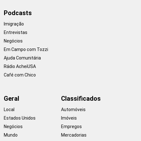
Podcasts
Imigração
Entrevistas
Negócios
Em Campo com Tozzi
Ajuda Comunitária
Rádio AcheiUSA
Café com Chico
Geral
Classificados
Local
Automóveis
Estados Unidos
Imóveis
Negócios
Empregos
Mundo
Mercadorias