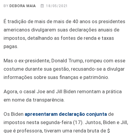
BY
DEBORA MAIA
18/05/2021
É tradição de mais de mais de 40 anos os presidentes
americanos divulgarem suas declarações anuais de
impostos, detalhando as fontes de renda e taxas
pagas.
Mas o ex-presidente, Donald Trump, rompeu com esse
costume durante sua gestão, recusando-se a divulgar
informações sobre suas finanças e patrimônio.
Agora, o casal Joe and Jill Biden remontam a prática
em nome da transparência.
Os Biden
apresentaram declaração conjunta
de
impostos nesta segunda-feira (17). Juntos, Biden e Jill,
que é professora, tiveram uma renda bruta de $