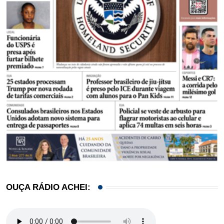
OUÇA RÁDIO ACHEI: