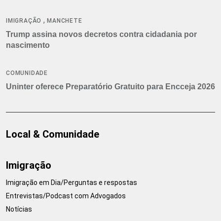
,
IMIGRAÇÃO
MANCHETE
Trump assina novos decretos contra cidadania por
nascimento
COMUNIDADE
Uninter oferece Preparatório Gratuito para Encceja 2026
Local & Comunidade
Imigração
Imigração em Dia/Perguntas e respostas
Entrevistas/Podcast com Advogados
Notícias