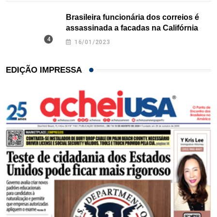
Brasileira funcionária dos correios é
assassinada a facadas na Califórnia
16/01/2023
EDIÇÃO IMPRESSA