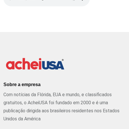
Sobre a empresa
Com notícias da Flórida, EUA e mundo, e classificados
gratuitos, o AcheiUSA foi fundado em 2000 e é uma
publicação dirigida aos brasileiros residentes nos Estados
Unidos da América