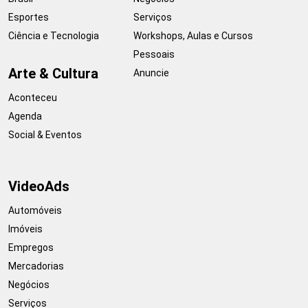
Esportes
Serviços
Ciência e Tecnologia
Workshops, Aulas e Cursos
Pessoais
Arte & Cultura
Anuncie
Aconteceu
Agenda
Social & Eventos
VideoAds
Automóveis
Imóveis
Empregos
Mercadorias
Negócios
Serviços