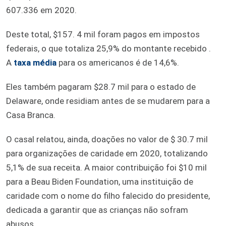
607.336 em 2020.
Deste total, $157. 4 mil foram pagos em impostos
federais, o que totaliza 25,9% do montante recebido .
A
taxa média
para os americanos é de 14,6%.
Eles também pagaram $28.7 mil para o estado de
Delaware, onde residiam antes de se mudarem para a
Casa Branca.
O casal relatou, ainda, doações no valor de $ 30.7 mil
para organizações de caridade em 2020, totalizando
5,1% de sua receita. A maior contribuição foi $10 mil
para a Beau Biden Foundation, uma instituição de
caridade com o nome do filho falecido do presidente,
dedicada a garantir que as crianças não sofram
abusos.