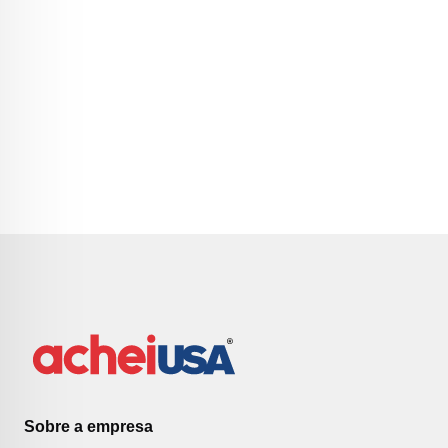
Sobre a empresa