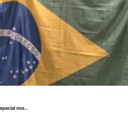
pacial nos...