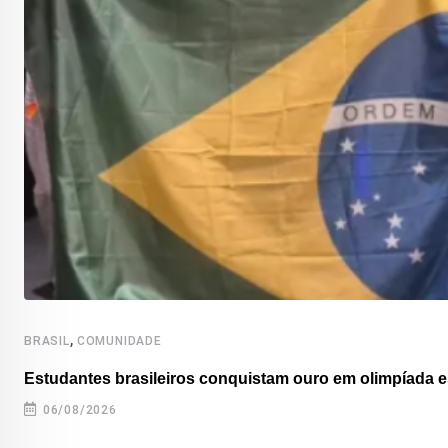
,
BRASIL
COMUNIDADE
Estudantes brasileiros conquistam ouro em olimpíada es
06/08/2026