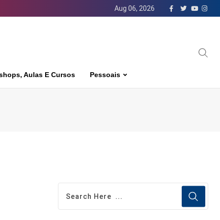
Aug 06, 2026
shops, Aulas E Cursos
Pessoais