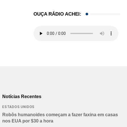
OUÇA RÁDIO ACHEI:
Notícias Recentes
ESTADOS UNIDOS
Robôs humanoides começam a fazer faxina em casas
nos EUA por $30 a hora