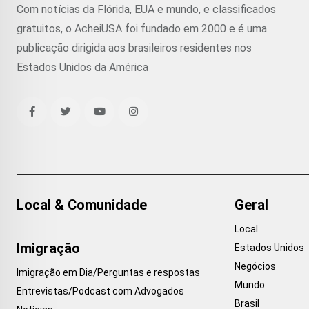
Com notícias da Flórida, EUA e mundo, e classificados
gratuitos, o AcheiUSA foi fundado em 2000 e é uma
publicação dirigida aos brasileiros residentes nos
Estados Unidos da América
Local & Comunidade
Geral
Local
Imigração
Estados Unidos
Negócios
Imigração em Dia/Perguntas e respostas
Mundo
Entrevistas/Podcast com Advogados
Brasil