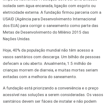
isolada sem água encanada, ligação com esgoto ou
eletricidade externa. A fundação firmou parceria com a
USAID (Agência para Desenvolvimento Internacional
dos EUA) para corrigir o saneamento como parte das
Metas de Desenvolvimento do Milênio 2015 das
Nações Unidas.
Hoje, 40% da população mundial não têm acesso a
vasos sanitários com descarga. Um bilhão de pessoas
defecam a céu aberto. Anualmente, 1.5 milhão de
crianças morrem de diarreia, e muitas mortes seriam
evitadas com a melhoria do saneamento.
A fundação está priorizando a conveniência e o preço
acessível nas soluções a serem consideradas. Os vasos
sanitários devem ser fáceis de instalar e não podem