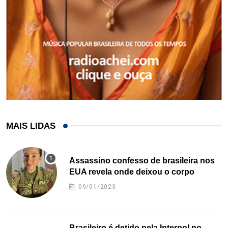
MAIS LIDAS
Assassino confesso de brasileira nos
EUA revela onde deixou o corpo
09/01/2023
Brasileiro é detido pela Interpol no