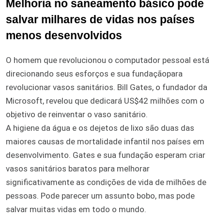
Melhoria no saneamento básico pode
salvar milhares de vidas nos países
menos desenvolvidos
O homem que revolucionou o computador pessoal está
direcionando seus esforços e sua fundaçãopara
revolucionar vasos sanitários. Bill Gates, o fundador da
Microsoft, revelou que dedicará US$42 milhões com o
objetivo de reinventar o vaso sanitário.
A higiene da água e os dejetos de lixo são duas das
maiores causas de mortalidade infantil nos países em
desenvolvimento. Gates e sua fundação esperam criar
vasos sanitários baratos para melhorar
significativamente as condições de vida de milhões de
pessoas. Pode parecer um assunto bobo, mas pode
salvar muitas vidas em todo o mundo.