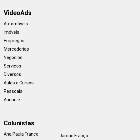
VideoAds
Automóveis
Imóveis
Empregos
Mercadorias
Negócios
Serviços
Diversos
Aulas e Cursos
Pessoais
Anuncie
Colunistas
Ana Paula Franco
Jamari França