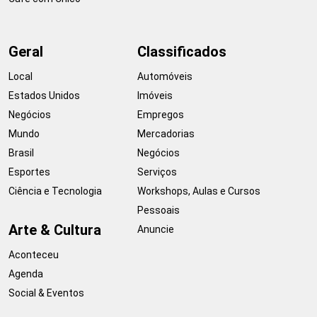
Geral
Classificados
Local
Automóveis
Estados Unidos
Imóveis
Negócios
Empregos
Mundo
Mercadorias
Brasil
Negócios
Esportes
Serviços
Ciência e Tecnologia
Workshops, Aulas e Cursos
Pessoais
Arte & Cultura
Anuncie
Aconteceu
Agenda
Social & Eventos