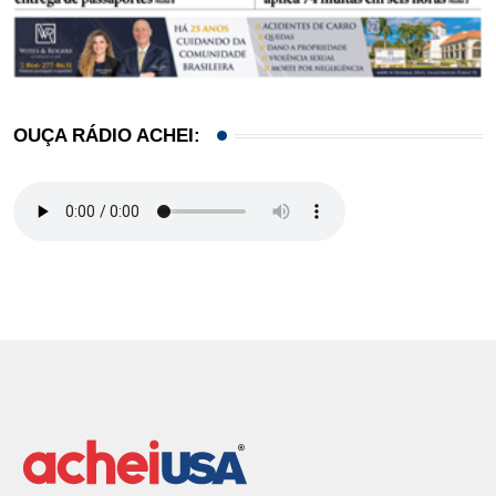
OUÇA RÁDIO ACHEI: