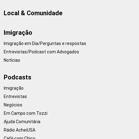
Local & Comunidade
Imigração
Imigração em Dia/Perguntas e respostas
Entrevistas/Podcast com Advogados
Notícias
Podcasts
Imigração
Entrevistas
Negócios
Em Campo com Tozzi
Ajuda Comunitária
Rádio AcheiUSA
Café com Chico