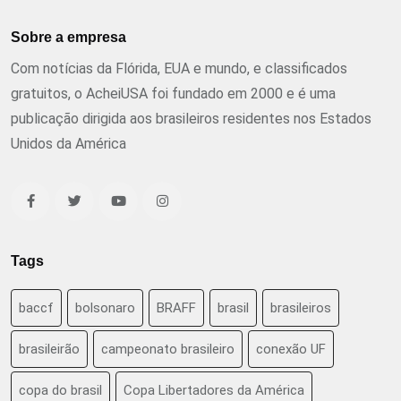
Sobre a empresa
Com notícias da Flórida, EUA e mundo, e classificados
gratuitos, o AcheiUSA foi fundado em 2000 e é uma
publicação dirigida aos brasileiros residentes nos Estados
Unidos da América
Tags
baccf
bolsonaro
BRAFF
brasil
brasileiros
brasileirão
campeonato brasileiro
conexão UF
copa do brasil
Copa Libertadores da América