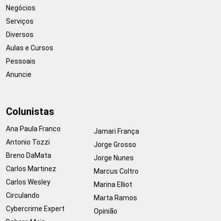
Negócios
Serviços
Diversos
Aulas e Cursos
Pessoais
Anuncie
Colunistas
Ana Paula Franco
Jamari França
Antonio Tozzi
Jorge Grosso
Breno DaMata
Jorge Nunes
Carlos Martinez
Marcus Coltro
Carlos Wesley
Marina Elliot
Circulando
Marta Ramos
Cybercrime Expert
Opinião