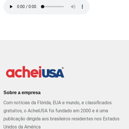
Sobre a empresa
Com notícias da Flórida, EUA e mundo, e classificados
gratuitos, o AcheiUSA foi fundado em 2000 e é uma
publicação dirigida aos brasileiros residentes nos Estados
Unidos da América