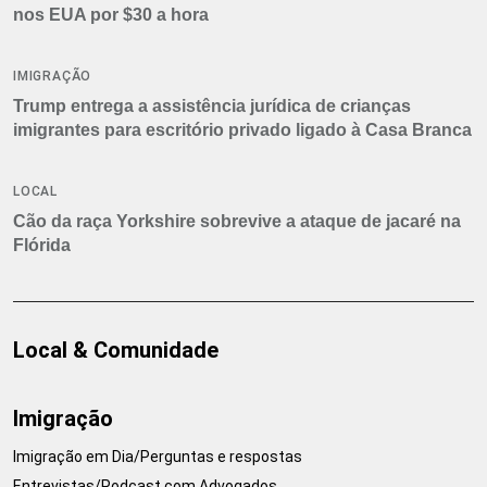
nos EUA por $30 a hora
IMIGRAÇÃO
Trump entrega a assistência jurídica de crianças
imigrantes para escritório privado ligado à Casa Branca
LOCAL
Cão da raça Yorkshire sobrevive a ataque de jacaré na
Flórida
Local & Comunidade
Imigração
Imigração em Dia/Perguntas e respostas
Entrevistas/Podcast com Advogados