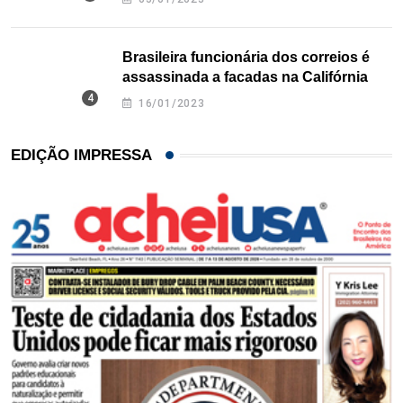
Brasileira funcionária dos correios é
assassinada a facadas na Califórnia
16/01/2023
EDIÇÃO IMPRESSA