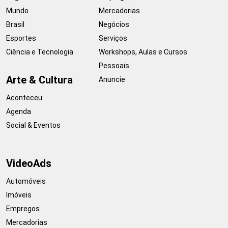
Mundo
Mercadorias
Brasil
Negócios
Esportes
Serviços
Ciência e Tecnologia
Workshops, Aulas e Cursos
Pessoais
Arte & Cultura
Anuncie
Aconteceu
Agenda
Social & Eventos
VideoAds
Automóveis
Imóveis
Empregos
Mercadorias