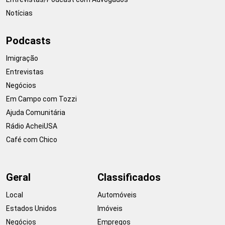
Notícias
Podcasts
Imigração
Entrevistas
Negócios
Em Campo com Tozzi
Ajuda Comunitária
Rádio AcheiUSA
Café com Chico
Geral
Classificados
Local
Automóveis
Estados Unidos
Imóveis
Negócios
Empregos