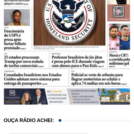
OUÇA RÁDIO ACHEI: