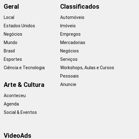
Geral
Classificados
Local
Automóveis
Estados Unidos
Imóveis
Negócios
Empregos
Mundo
Mercadorias
Brasil
Negócios
Esportes
Serviços
Ciência e Tecnologia
Workshops, Aulas e Cursos
Pessoais
Arte & Cultura
Anuncie
Aconteceu
Agenda
Social & Eventos
VideoAds