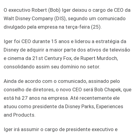
O executivo Robert (Bob) Iger deixou o cargo de CEO da
Walt Disney Company (DIS), segundo um comunicado
divulgado pela empresa na terça-feira (25).
Iger foi CEO durante 15 anos e liderou a estratégia da
Disney de adquirir a maior parte dos ativos de televisão
e cinema da 21st Century Fox, de Rupert Murdoch,
consolidando assim seu domínio no setor.
Ainda de acordo com o comunicado, assinado pelo
conselho de diretores, o novo CEO será Bob Chapek, que
está há 27 anos na empresa. Até recentemente ele
atuou como presidente da Disney Parks, Experiences
and Products.
Iger irá assumir o cargo de presidente executivo e