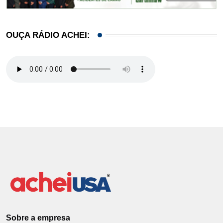
OUÇA RÁDIO ACHEI:
Sobre a empresa