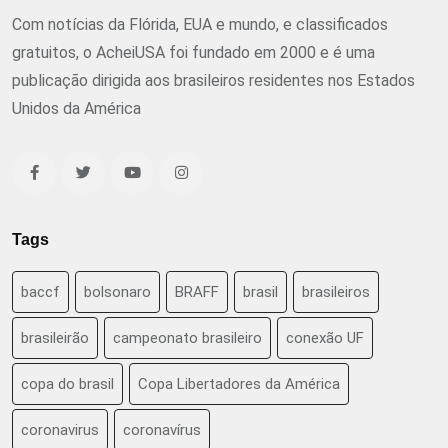
Com notícias da Flórida, EUA e mundo, e classificados
gratuitos, o AcheiUSA foi fundado em 2000 e é uma
publicação dirigida aos brasileiros residentes nos Estados
Unidos da América
Tags
baccf
bolsonaro
BRAFF
brasil
brasileiros
brasileirão
campeonato brasileiro
conexão UF
copa do brasil
Copa Libertadores da América
coronavirus
coronavírus