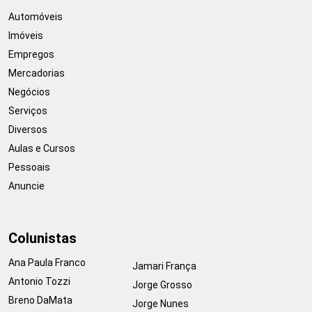
Automóveis
Imóveis
Empregos
Mercadorias
Negócios
Serviços
Diversos
Aulas e Cursos
Pessoais
Anuncie
Colunistas
Ana Paula Franco
Jamari França
Antonio Tozzi
Jorge Grosso
Breno DaMata
Jorge Nunes