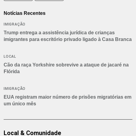
Notícias Recentes
IMIGRAÇÃO
Trump entrega a assistência jurídica de crianças
imigrantes para escritório privado ligado à Casa Branca
LOCAL
Cão da raça Yorkshire sobrevive a ataque de jacaré na
Flórida
IMIGRAÇÃO
EUA registram maior número de prisões migratórias em
um único mês
Local & Comunidade