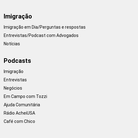
Imigração
Imigração em Dia/Perguntas e respostas
Entrevistas/Podcast com Advogados
Notícias
Podcasts
Imigração
Entrevistas
Negócios
Em Campo com Tozzi
Ajuda Comunitária
Rádio AcheiUSA
Café com Chico