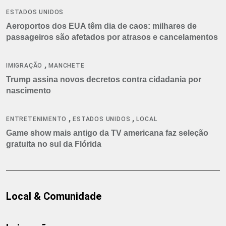
ESTADOS UNIDOS
Aeroportos dos EUA têm dia de caos: milhares de
passageiros são afetados por atrasos e cancelamentos
,
IMIGRAÇÃO
MANCHETE
Trump assina novos decretos contra cidadania por
nascimento
,
,
ENTRETENIMENTO
ESTADOS UNIDOS
LOCAL
Game show mais antigo da TV americana faz seleção
gratuita no sul da Flórida
Local & Comunidade