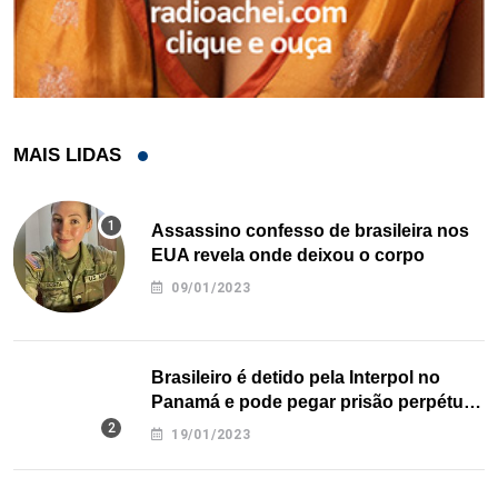
MAIS LIDAS
Assassino confesso de brasileira nos
EUA revela onde deixou o corpo
09/01/2023
Brasileiro é detido pela Interpol no
Panamá e pode pegar prisão perpétua
nos EUA
19/01/2023