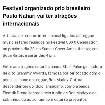
Festival organizado prlo brasileiro
Paulo Nahari vai ter atrações
internacionais
Artistas de renome internacional ligados ao reggae
music estarão reunidos no Festival CDXX Celebration,
no próximo dia 20, no Sunset Cover Amphitheater, em
Boca Raton, a partir das 4 pm.
Entre as atrações estará a banda Steel Pulse ganhadora
de oito Grammy Awards, famosa por ter tocado com o
principal ícone do reggae, Bob Marley. Outros
descendentes do ídolo jamaicano, como a banda
Electrik Dread liderada pelo irmão de Bob Marley e os
sobrinhos do astro, também estarão presentes.