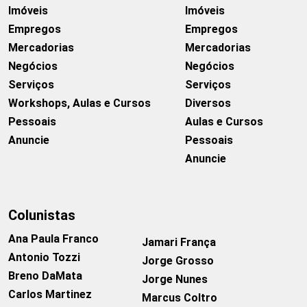
Imóveis
Imóveis
Empregos
Empregos
Mercadorias
Mercadorias
Negócios
Negócios
Serviços
Serviços
Workshops, Aulas e Cursos
Diversos
Pessoais
Aulas e Cursos
Anuncie
Pessoais
Anuncie
Colunistas
Ana Paula Franco
Jamari França
Antonio Tozzi
Jorge Grosso
Breno DaMata
Jorge Nunes
Carlos Martinez
Marcus Coltro