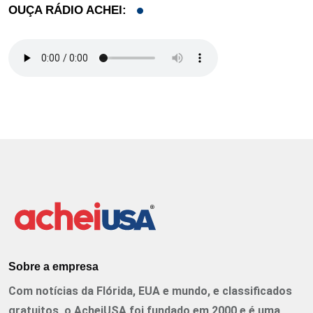
OUÇA RÁDIO ACHEI:
Sobre a empresa
Com notícias da Flórida, EUA e mundo, e classificados
gratuitos, o AcheiUSA foi fundado em 2000 e é uma