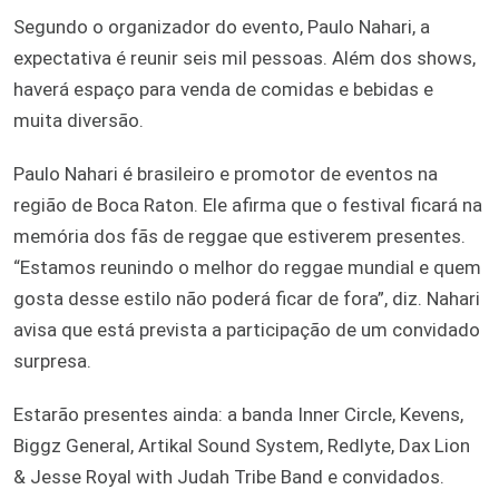
Segundo o organizador do evento, Paulo Nahari, a
expectativa é reunir seis mil pessoas. Além dos shows,
haverá espaço para venda de comidas e bebidas e
muita diversão.
Paulo Nahari é brasileiro e promotor de eventos na
região de Boca Raton. Ele afirma que o festival ficará na
memória dos fãs de reggae que estiverem presentes.
“Estamos reunindo o melhor do reggae mundial e quem
gosta desse estilo não poderá ficar de fora”, diz. Nahari
avisa que está prevista a participação de um convidado
surpresa.
Estarão presentes ainda: a banda Inner Circle, Kevens,
Biggz General, Artikal Sound System, Redlyte, Dax Lion
& Jesse Royal with Judah Tribe Band e convidados.