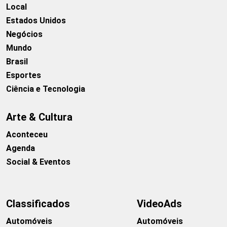
Local
Estados Unidos
Negócios
Mundo
Brasil
Esportes
Ciência e Tecnologia
Arte & Cultura
Aconteceu
Agenda
Social & Eventos
Classificados
VideoAds
Automóveis
Automóveis