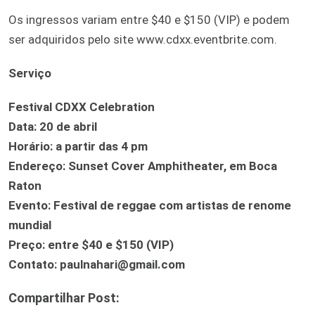
Os ingressos variam entre $40 e $150 (VIP) e podem
ser adquiridos pelo site www.cdxx.eventbrite.com.
Serviço
Festival CDXX Celebration
Data: 20 de abril
Horário: a partir das 4 pm
Endereço: Sunset Cover Amphitheater, em Boca
Raton
Evento: Festival de reggae com artistas de renome
mundial
Preço: entre $40 e $150 (VIP)
Contato: paulnahari@gmail.com
Compartilhar Post: