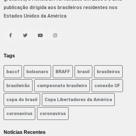
publicação dirigida aos brasileiros residentes nos
Estados Unidos da América
Tags
baccf
bolsonaro
BRAFF
brasil
brasileiros
brasileirão
campeonato brasileiro
conexão UF
copa do brasil
Copa Libertadores da América
coronavirus
coronavírus
Notícias Recentes