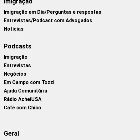
Imigração
Imigração em Dia/Perguntas e respostas
Entrevistas/Podcast com Advogados
Notícias
Podcasts
Imigração
Entrevistas
Negócios
Em Campo com Tozzi
Ajuda Comunitária
Rádio AcheiUSA
Café com Chico
Geral