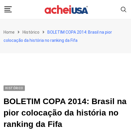
Skip
to
content
Home
Histórico
BOLETIM COPA 2014: Brasil na pior
colocação da história no ranking da Fifa
HISTÓRICO
BOLETIM COPA 2014: Brasil na
pior colocação da história no
ranking da Fifa