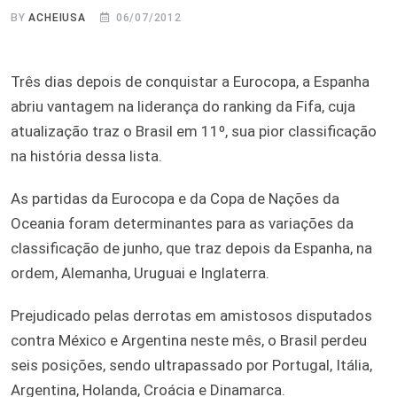
BY
ACHEIUSA
06/07/2012
Três dias depois de conquistar a Eurocopa, a Espanha
abriu vantagem na liderança do ranking da Fifa, cuja
atualização traz o Brasil em 11º, sua pior classificação
na história dessa lista.
As partidas da Eurocopa e da Copa de Nações da
Oceania foram determinantes para as variações da
classificação de junho, que traz depois da Espanha, na
ordem, Alemanha, Uruguai e Inglaterra.
Prejudicado pelas derrotas em amistosos disputados
contra México e Argentina neste mês, o Brasil perdeu
seis posições, sendo ultrapassado por Portugal, Itália,
Argentina, Holanda, Croácia e Dinamarca.