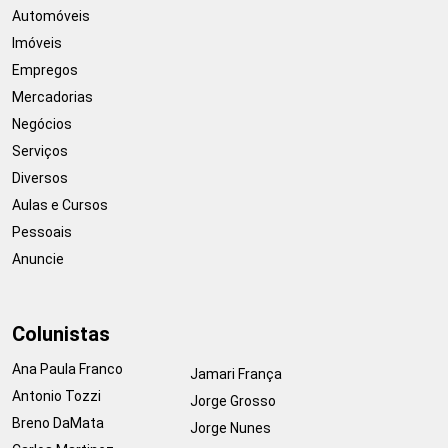
Automóveis
Imóveis
Empregos
Mercadorias
Negócios
Serviços
Diversos
Aulas e Cursos
Pessoais
Anuncie
Colunistas
Ana Paula Franco
Jamari França
Antonio Tozzi
Jorge Grosso
Breno DaMata
Jorge Nunes