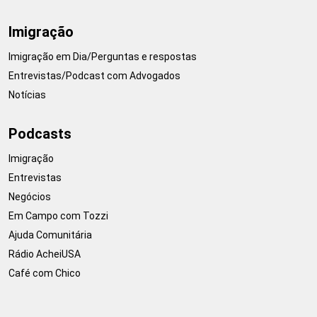
Imigração
Imigração em Dia/Perguntas e respostas
Entrevistas/Podcast com Advogados
Notícias
Podcasts
Imigração
Entrevistas
Negócios
Em Campo com Tozzi
Ajuda Comunitária
Rádio AcheiUSA
Café com Chico