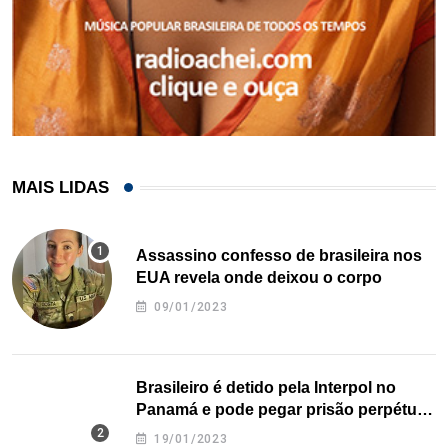
MAIS LIDAS
Assassino confesso de brasileira nos
EUA revela onde deixou o corpo
09/01/2023
Brasileiro é detido pela Interpol no
Panamá e pode pegar prisão perpétua
nos EUA
19/01/2023