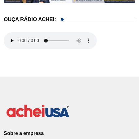
OUÇA RÁDIO ACHEI:
Sobre a empresa