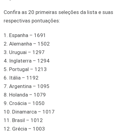
Confira as 20 primeiras seleções da lista e suas
respectivas pontuações:
1. Espanha – 1691
2. Alemanha – 1502
3. Uruguai – 1297
4. Inglaterra – 1294
5. Portugal – 1213
6. Itália – 1192
7. Argentina – 1095
8. Holanda – 1079
9. Croácia – 1050
10. Dinamarca – 1017
11. Brasil – 1012
12. Grécia – 1003