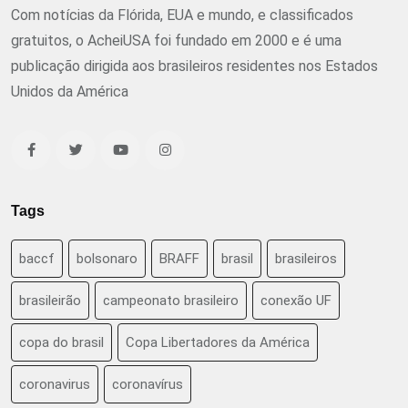
Com notícias da Flórida, EUA e mundo, e classificados
gratuitos, o AcheiUSA foi fundado em 2000 e é uma
publicação dirigida aos brasileiros residentes nos Estados
Unidos da América
Tags
baccf
bolsonaro
BRAFF
brasil
brasileiros
brasileirão
campeonato brasileiro
conexão UF
copa do brasil
Copa Libertadores da América
coronavirus
coronavírus