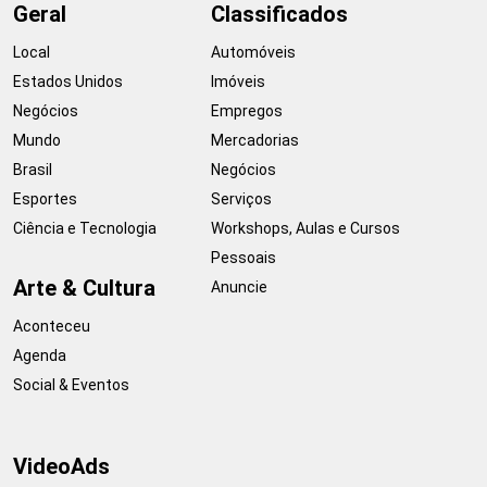
Geral
Classificados
Local
Automóveis
Estados Unidos
Imóveis
Negócios
Empregos
Mundo
Mercadorias
Brasil
Negócios
Esportes
Serviços
Ciência e Tecnologia
Workshops, Aulas e Cursos
Pessoais
Arte & Cultura
Anuncie
Aconteceu
Agenda
Social & Eventos
VideoAds