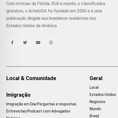
Com notícias da Flórida, EUA e mundo, e classificados
gratuitos, o AcheiUSA foi fundado em 2000 e é uma
publicação dirigida aos brasileiros residentes nos
Estados Unidos da América
Local & Comunidade
Geral
Local
Imigração
Estados Unidos
Negócios
Imigração em Dia/Perguntas e respostas
Mundo
Entrevistas/Podcast com Advogados
Brasil