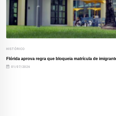
HISTÓRICO
Flórida aprova regra que bloqueia matrícula de imigrante
01/07/2026