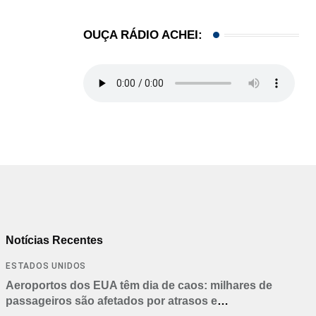
OUÇA RÁDIO ACHEI:
Notícias Recentes
ESTADOS UNIDOS
Aeroportos dos EUA têm dia de caos: milhares de
passageiros são afetados por atrasos e