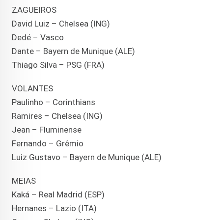
ZAGUEIROS
David Luiz – Chelsea (ING)
Dedé – Vasco
Dante – Bayern de Munique (ALE)
Thiago Silva – PSG (FRA)
VOLANTES
Paulinho – Corinthians
Ramires – Chelsea (ING)
Jean – Fluminense
Fernando – Grêmio
Luiz Gustavo – Bayern de Munique (ALE)
MEIAS
Kaká – Real Madrid (ESP)
Hernanes – Lazio (ITA)