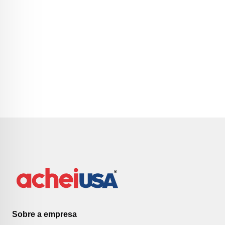
Sobre a empresa