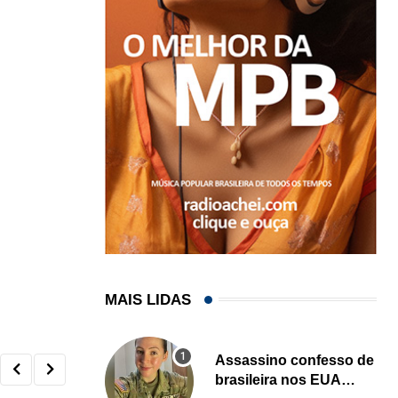
MAIS LIDAS
Assassino confesso de
brasileira nos EUA