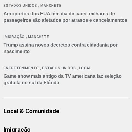
,
ESTADOS UNIDOS
MANCHETE
Aeroportos dos EUA têm dia de caos: milhares de
passageiros são afetados por atrasos e cancelamentos
,
IMIGRAÇÃO
MANCHETE
Trump assina novos decretos contra cidadania por
nascimento
,
,
ENTRETENIMENTO
ESTADOS UNIDOS
LOCAL
Game show mais antigo da TV americana faz seleção
gratuita no sul da Flórida
Local & Comunidade
Imigração