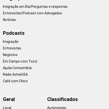
Imigração em Dia/Perguntas e respostas
Entrevistas/Podcast com Advogados
Notícias
Podcasts
Imigração
Entrevistas
Negócios
Em Campo com Tozzi
Ajuda Comunitária
Rádio AcheiUSA
Café com Chico
Geral
Classificados
Local
Automóveis