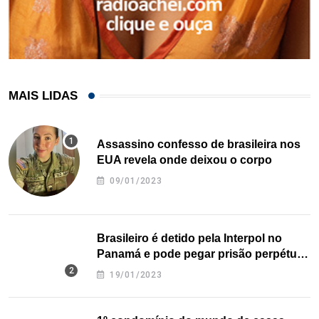
MAIS LIDAS
Assassino confesso de brasileira nos
EUA revela onde deixou o corpo
09/01/2023
Brasileiro é detido pela Interpol no
Panamá e pode pegar prisão perpétua
nos EUA
19/01/2023