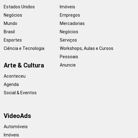
Estados Unidos
Imóveis
Negócios
Empregos
Mundo
Mercadorias
Brasil
Negócios
Esportes
Serviços
Ciência e Tecnologia
Workshops, Aulas e Cursos
Pessoais
Arte & Cultura
Anuncie
Aconteceu
Agenda
Social & Eventos
VideoAds
Automóveis
Imóveis