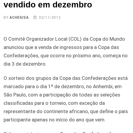
vendido em dezembro
BY
ACHEIUSA
02/11/2012
O Comitê Organizador Local (COL) da Copa do Mundo
anunciou que a venda de ingressos para a Copa das
Confederações, que ocorre no próximo ano, começa no
dia 3 de dezembro.
O sorteio dos grupos da Copa das Confederações está
marcado para o dia 1º de dezembro, no Anhembi, em
São Paulo, com a participação de todas as seleções
classificadas para o torneio, com exceção da
representante do continente africano, que define o país
participante apenas no início do ano que vem.