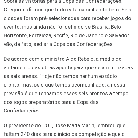
Sobre as vistorias para a Copa das Confederações,
Gregório afirmou que tudo está caminhando bem. Seis
cidades foram pré-selecionadas para receber jogos do
evento, mas ainda não foi definido se Brasília, Belo
Horizonte, Fortaleza, Recife, Rio de Janeiro e Salvador
vão, de fato, sediar a Copa das Confederações.
De acordo com o ministro Aldo Rebelo, a média do
andamento das obras aponta para que sejam utilizadas
as seis arenas. “Hoje não temos nenhum estádio
pronto, mas, pelo que temos acompanhado, a nossa
previsão é que tenhamos esses seis prontos a tempo
dos jogos preparatórios para a Copa das
Confederações.
O presidente do COL, José Maria Marin, lembrou que
faltam 240 dias para o início da competição e que o