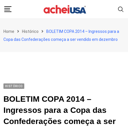
Skip
to
content
Home
Histórico
BOLETIM COPA 2014 – Ingressos para a
Copa das Confederações começa a ser vendido em dezembro
HISTÓRICO
BOLETIM COPA 2014 –
Ingressos para a Copa das
Confederações começa a ser