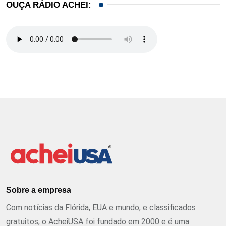
OUÇA RÁDIO ACHEI:
Sobre a empresa
Com notícias da Flórida, EUA e mundo, e classificados
gratuitos, o AcheiUSA foi fundado em 2000 e é uma