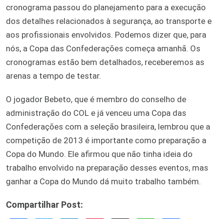
cronograma passou do planejamento para a execução
dos detalhes relacionados à segurança, ao transporte e
aos profissionais envolvidos. Podemos dizer que, para
nós, a Copa das Confederações começa amanhã. Os
cronogramas estão bem detalhados, receberemos as
arenas a tempo de testar.
O jogador Bebeto, que é membro do conselho de
administração do COL e já venceu uma Copa das
Confederações com a seleção brasileira, lembrou que a
competição de 2013 é importante como preparação a
Copa do Mundo. Ele afirmou que não tinha ideia do
trabalho envolvido na preparação desses eventos, mas
ganhar a Copa do Mundo dá muito trabalho também.
Compartilhar Post: