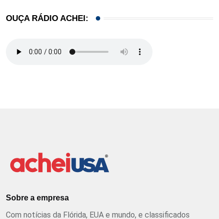
OUÇA RÁDIO ACHEI:
Sobre a empresa
Com notícias da Flórida, EUA e mundo, e classificados