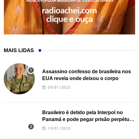
MAIS LIDAS
Assassino confesso de brasileira nos
EUA revela onde deixou o corpo
09/01/2023
Brasileiro é detido pela Interpol no
Panamá e pode pegar prisão perpétua
nos EUA
19/01/2023