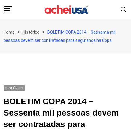
Skip
to
content
Home
Histórico
BOLETIM COPA 2014 – Sessenta mil
pessoas devem ser contratadas para segurança na Copa
HISTÓRICO
BOLETIM COPA 2014 –
Sessenta mil pessoas devem
ser contratadas para