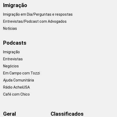
Imigração
Imigração em Dia/Perguntas e respostas
Entrevistas/Podcast com Advogados
Notícias
Podcasts
Imigração
Entrevistas
Negócios
Em Campo com Tozzi
Ajuda Comunitária
Rádio AcheiUSA
Café com Chico
Geral
Classificados