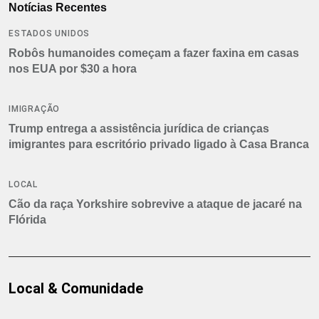
Notícias Recentes
ESTADOS UNIDOS
Robôs humanoides começam a fazer faxina em casas
nos EUA por $30 a hora
IMIGRAÇÃO
Trump entrega a assistência jurídica de crianças
imigrantes para escritório privado ligado à Casa Branca
LOCAL
Cão da raça Yorkshire sobrevive a ataque de jacaré na
Flórida
Local & Comunidade