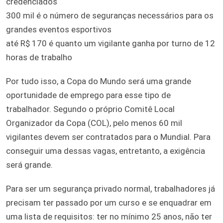
credenciados
300 mil é o número de seguranças necessários para os
grandes eventos esportivos
até R$ 170 é quanto um vigilante ganha por turno de 12
horas de trabalho
Por tudo isso, a Copa do Mundo será uma grande
oportunidade de emprego para esse tipo de
trabalhador. Segundo o próprio Comitê Local
Organizador da Copa (COL), pelo menos 60 mil
vigilantes devem ser contratados para o Mundial. Para
conseguir uma dessas vagas, entretanto, a exigência
será grande.
Para ser um segurança privado normal, trabalhadores já
precisam ter passado por um curso e se enquadrar em
uma lista de requisitos: ter no mínimo 25 anos, não ter