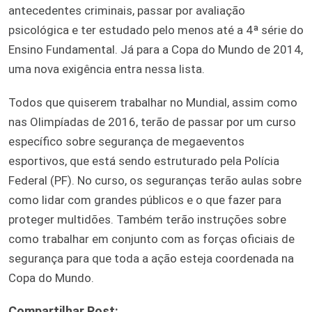
antecedentes criminais, passar por avaliação
psicológica e ter estudado pelo menos até a 4ª série do
Ensino Fundamental. Já para a Copa do Mundo de 2014,
uma nova exigência entra nessa lista.
Todos que quiserem trabalhar no Mundial, assim como
nas Olimpíadas de 2016, terão de passar por um curso
específico sobre segurança de megaeventos
esportivos, que está sendo estruturado pela Polícia
Federal (PF). No curso, os seguranças terão aulas sobre
como lidar com grandes públicos e o que fazer para
proteger multidões. Também terão instruções sobre
como trabalhar em conjunto com as forças oficiais de
segurança para que toda a ação esteja coordenada na
Copa do Mundo.
Compartilhar Post: