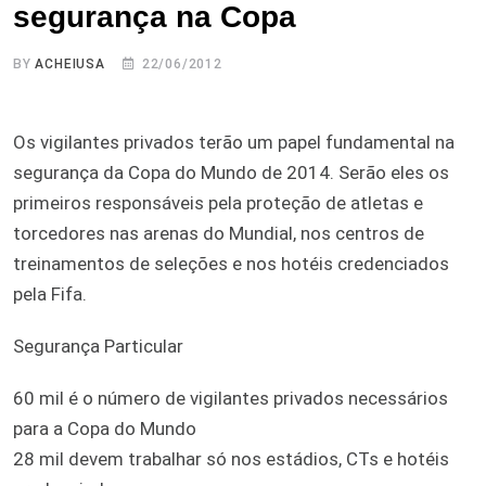
segurança na Copa
BY
ACHEIUSA
22/06/2012
Os vigilantes privados terão um papel fundamental na
segurança da Copa do Mundo de 2014. Serão eles os
primeiros responsáveis pela proteção de atletas e
torcedores nas arenas do Mundial, nos centros de
treinamentos de seleções e nos hotéis credenciados
pela Fifa.
Segurança Particular
60 mil é o número de vigilantes privados necessários
para a Copa do Mundo
28 mil devem trabalhar só nos estádios, CTs e hotéis