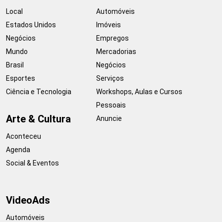
Local
Automóveis
Estados Unidos
Imóveis
Negócios
Empregos
Mundo
Mercadorias
Brasil
Negócios
Esportes
Serviços
Ciência e Tecnologia
Workshops, Aulas e Cursos
Pessoais
Arte & Cultura
Anuncie
Aconteceu
Agenda
Social & Eventos
VideoAds
Automóveis