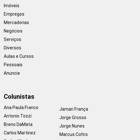
Imóveis
Empregos
Mercadorias
Negócios
Serviços
Diversos
Aulas e Cursos
Pessoais
Anuncie
Colunistas
Ana Paula Franco
Jamari França
Antonio Tozzi
Jorge Grosso
Breno DaMata
Jorge Nunes
Carlos Martinez
Marcus Coltro