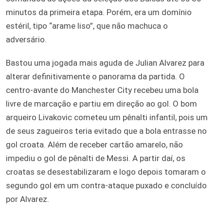
minutos da primeira etapa. Porém, era um domínio
estéril, tipo “arame liso”, que não machuca o
adversário.
Bastou uma jogada mais aguda de Julian Alvarez para
alterar definitivamente o panorama da partida. O
centro-avante do Manchester City recebeu uma bola
livre de marcação e partiu em direção ao gol. O bom
arqueiro Livakovic cometeu um pênalti infantil, pois um
de seus zagueiros teria evitado que a bola entrasse no
gol croata. Além de receber cartão amarelo, não
impediu o gol de pênalti de Messi. A partir daí, os
croatas se desestabilizaram e logo depois tomaram o
segundo gol em um contra-ataque puxado e concluído
por Alvarez.