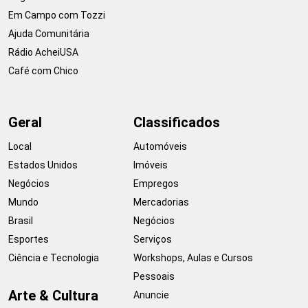
Em Campo com Tozzi
Ajuda Comunitária
Rádio AcheiUSA
Café com Chico
Geral
Classificados
Local
Automóveis
Estados Unidos
Imóveis
Negócios
Empregos
Mundo
Mercadorias
Brasil
Negócios
Esportes
Serviços
Ciência e Tecnologia
Workshops, Aulas e Cursos
Pessoais
Arte & Cultura
Anuncie