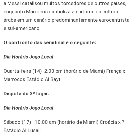
a Messi catalisou muitos torcedores de outros países,
enquanto Marrocos simboliza a epítome da cultura
árabe em um cenário predominantemente eurocentrista
e sul-americano.
O confronto das semifinal é o seguinte:
Dia Horário Jogo Local
Quarta-feira (14) 2:00 pm (horário de Miami) França x
Marrocos Estádio Al Bayt
Disputa do 3º lugar:
Dia Horário Jogo Local
Sábado (17) 10:00 am (horário de Miami) Croácia x ?
Estádio Al Lusail