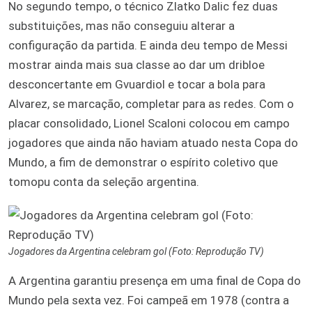
No segundo tempo, o técnico Zlatko Dalic fez duas
substituições, mas não conseguiu alterar a
configuração da partida. E ainda deu tempo de Messi
mostrar ainda mais sua classe ao dar um dribloe
desconcertante em Gvuardiol e tocar a bola para
Alvarez, se marcação, completar para as redes. Com o
placar consolidado, Lionel Scaloni colocou em campo
jogadores que ainda não haviam atuado nesta Copa do
Mundo, a fim de demonstrar o espírito coletivo que
tomopu conta da seleção argentina.
Jogadores da Argentina celebram gol (Foto: Reprodução TV)
A Argentina garantiu presença em uma final de Copa do
Mundo pela sexta vez. Foi campeã em 1978 (contra a