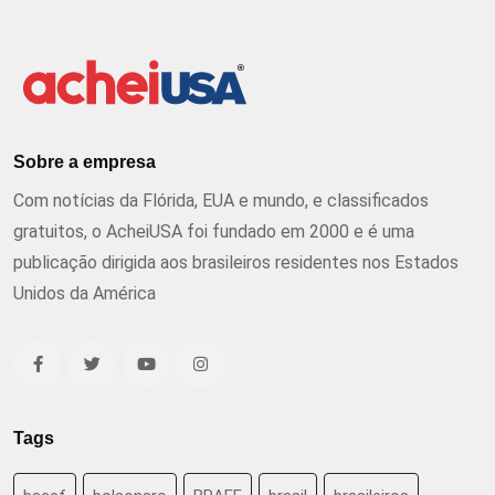
Sobre a empresa
Com notícias da Flórida, EUA e mundo, e classificados
gratuitos, o AcheiUSA foi fundado em 2000 e é uma
publicação dirigida aos brasileiros residentes nos Estados
Unidos da América
Tags