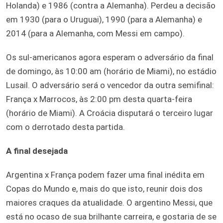
Holanda) e 1986 (contra a Alemanha). Perdeu a decisão
em 1930 (para o Uruguai), 1990 (para a Alemanha) e
2014 (para a Alemanha, com Messi em campo).
Os sul-americanos agora esperam o adversário da final
de domingo, às 10:00 am (horário de Miami), no estádio
Lusail. O adversário será o vencedor da outra semifinal:
França x Marrocos, às 2:00 pm desta quarta-feira
(horário de Miami). A Croácia disputará o terceiro lugar
com o derrotado desta partida.
A final desejada
Argentina x França podem fazer uma final inédita em
Copas do Mundo e, mais do que isto, reunir dois dos
maiores craques da atualidade. O argentino Messi, que
está no ocaso de sua brilhante carreira, e gostaria de se