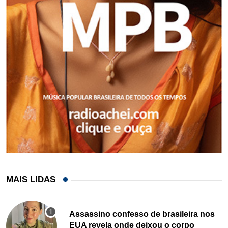
MAIS LIDAS
Assassino confesso de brasileira nos
EUA revela onde deixou o corpo