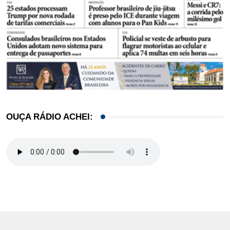
OUÇA RÁDIO ACHEI: