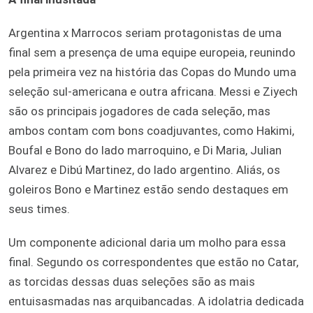
Argentina x Marrocos seriam protagonistas de uma
final sem a presença de uma equipe europeia, reunindo
pela primeira vez na história das Copas do Mundo uma
seleção sul-americana e outra africana. Messi e Ziyech
são os principais jogadores de cada seleção, mas
ambos contam com bons coadjuvantes, como Hakimi,
Boufal e Bono do lado marroquino, e Di Maria, Julian
Alvarez e Dibú Martinez, do lado argentino. Aliás, os
goleiros Bono e Martinez estão sendo destaques em
seus times.
Um componente adicional daria um molho para essa
final. Segundo os correspondentes que estão no Catar,
as torcidas dessas duas seleções são as mais
entuisasmadas nas arquibancadas. A idolatria dedicada