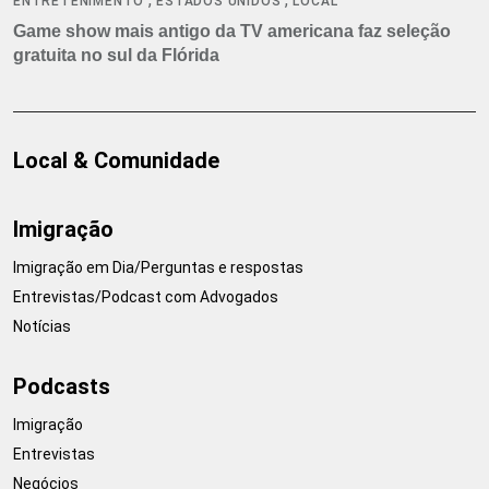
ENTRETENIMENTO
ESTADOS UNIDOS
LOCAL
Game show mais antigo da TV americana faz seleção
gratuita no sul da Flórida
Local & Comunidade
Imigração
Imigração em Dia/Perguntas e respostas
Entrevistas/Podcast com Advogados
Notícias
Podcasts
Imigração
Entrevistas
Negócios