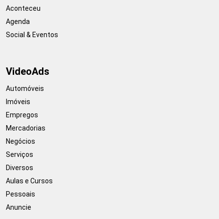
Aconteceu
Agenda
Social & Eventos
VideoAds
Automóveis
Imóveis
Empregos
Mercadorias
Negócios
Serviços
Diversos
Aulas e Cursos
Pessoais
Anuncie