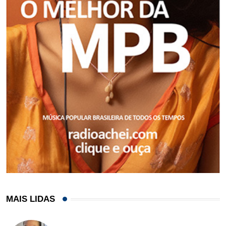
MAIS LIDAS