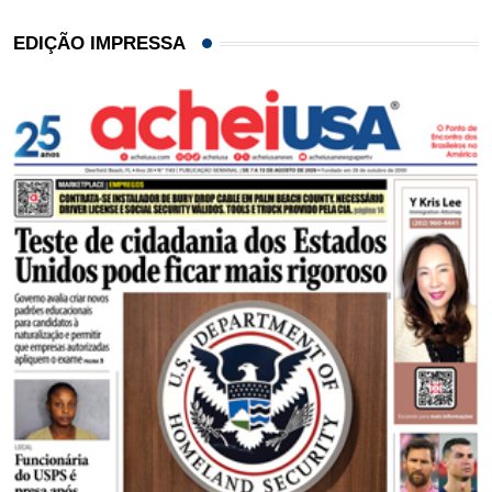
EDIÇÃO IMPRESSA