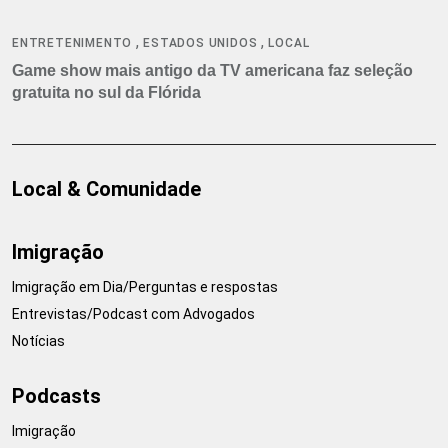
,
,
ENTRETENIMENTO
ESTADOS UNIDOS
LOCAL
Game show mais antigo da TV americana faz seleção
gratuita no sul da Flórida
Local & Comunidade
Imigração
Imigração em Dia/Perguntas e respostas
Entrevistas/Podcast com Advogados
Notícias
Podcasts
Imigração