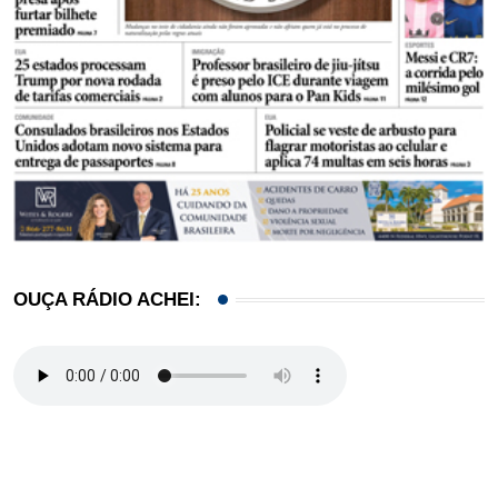
OUÇA RÁDIO ACHEI: