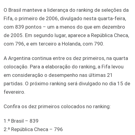
O Brasil manteve a liderança do ranking de seleções da
Fifa, o primeiro de 2006, divulgado nesta quarta-feira,
com 839 pontos – um a menos do que em dezembro
de 2005. Em segundo lugar, aparece a República Checa,
com 796, e em terceiro a Holanda, com 790.
A Argentina continua entre os dez primeiros, na quarta
colocação. Para a elaboração do ranking, a Fifa levou
em consideração o desempenho nas últimas 21
partidas. O próximo ranking será divulgado no dia 15 de
fevereiro.
Confira os dez primeiros colocados no ranking:
1.º Brasil – 839
2.º República Checa – 796