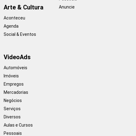
Arte & Cultura
Anuncie
Aconteceu
Agenda
Social & Eventos
VideoAds
Automóveis
Imóveis
Empregos
Mercadorias
Negócios
Serviços
Diversos
Aulas e Cursos
Pessoais