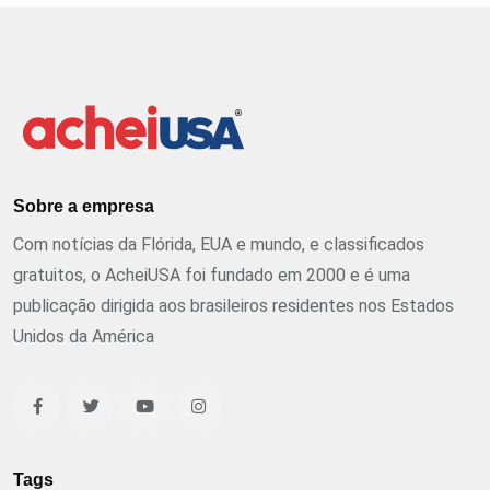
Sobre a empresa
Com notícias da Flórida, EUA e mundo, e classificados
gratuitos, o AcheiUSA foi fundado em 2000 e é uma
publicação dirigida aos brasileiros residentes nos Estados
Unidos da América
Tags