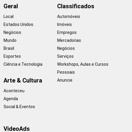
Geral
Classificados
Local
Automóveis
Estados Unidos
Imóveis
Negócios
Empregos
Mundo
Mercadorias
Brasil
Negócios
Esportes
Serviços
Ciência e Tecnologia
Workshops, Aulas e Cursos
Pessoais
Arte & Cultura
Anuncie
Aconteceu
Agenda
Social & Eventos
VideoAds