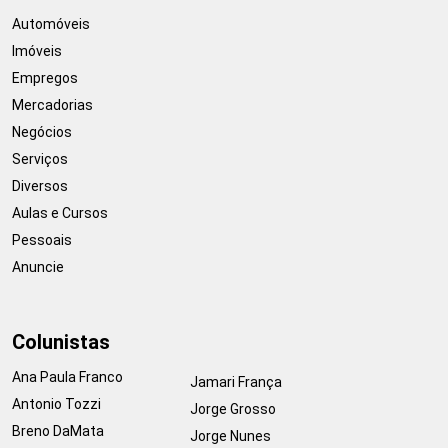
Automóveis
Imóveis
Empregos
Mercadorias
Negócios
Serviços
Diversos
Aulas e Cursos
Pessoais
Anuncie
Colunistas
Ana Paula Franco
Jamari França
Antonio Tozzi
Jorge Grosso
Breno DaMata
Jorge Nunes