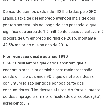
De acordo com os dados do IBGE, citados pelo SPC
Brasil, a taxa de desemprego avançou mais de dois
pontos percentuais ao longo do ano passado, o que
significa que cerca de 1,7 milhão de pessoas estavam à
procura de um emprego no final de 2015, montante
42,5% maior do que no ano de 2014.
Pior recessão desde os anos 1990
O SPC Brasil lembra que dados apontam que a
economia brasileira caminha para maior recessão
desde o início dos anos 90 e que os efeitos dessa
conjuntura já são sentidos por boa parte dos
consumidores. “Um desses efeitos é o forte aumento
do desemprego e a maior dificuldade de recolocação”,
acrescentou. ?