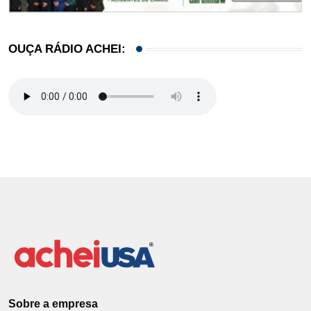
OUÇA RÁDIO ACHEI:
Sobre a empresa