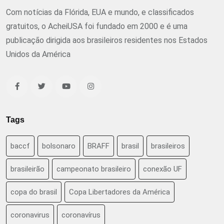
Com notícias da Flórida, EUA e mundo, e classificados
gratuitos, o AcheiUSA foi fundado em 2000 e é uma
publicação dirigida aos brasileiros residentes nos Estados
Unidos da América
Tags
baccf
bolsonaro
BRAFF
brasil
brasileiros
brasileirão
campeonato brasileiro
conexão UF
copa do brasil
Copa Libertadores da América
coronavirus
coronavírus