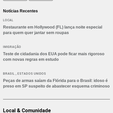
Notícias Recentes
LOCAL
Restaurante em Hollywood (FL) lança noite especial
para quem quer jantar sem roupas
IMIGRAÇÃO
Teste de cidadania dos EUA pode ficar mais rigoroso
com novas regras em estudo
,
BRASIL
ESTADOS UNIDOS
Peças de armas saíam da Flórida para o Brasil: idoso é
preso em SP suspeito de abastecer esquema criminoso
Local & Comunidade