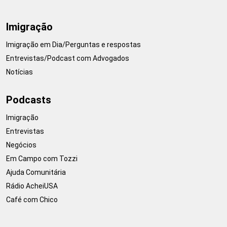
Imigração
Imigração em Dia/Perguntas e respostas
Entrevistas/Podcast com Advogados
Notícias
Podcasts
Imigração
Entrevistas
Negócios
Em Campo com Tozzi
Ajuda Comunitária
Rádio AcheiUSA
Café com Chico