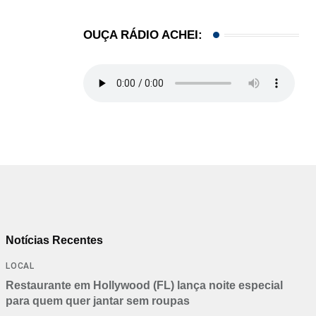
OUÇA RÁDIO ACHEI:
Notícias Recentes
LOCAL
Restaurante em Hollywood (FL) lança noite especial
para quem quer jantar sem roupas