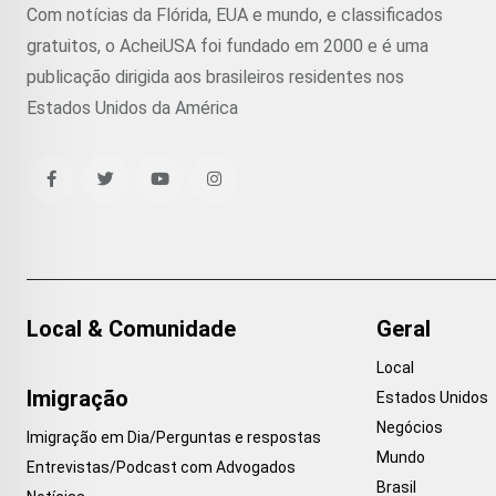
Com notícias da Flórida, EUA e mundo, e classificados
gratuitos, o AcheiUSA foi fundado em 2000 e é uma
publicação dirigida aos brasileiros residentes nos
Estados Unidos da América
Local & Comunidade
Geral
Local
Imigração
Estados Unidos
Negócios
Imigração em Dia/Perguntas e respostas
Mundo
Entrevistas/Podcast com Advogados
Brasil