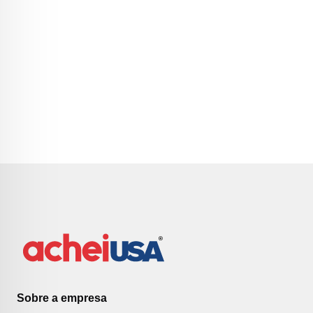
Sobre a empresa