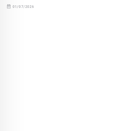
01/07/2026