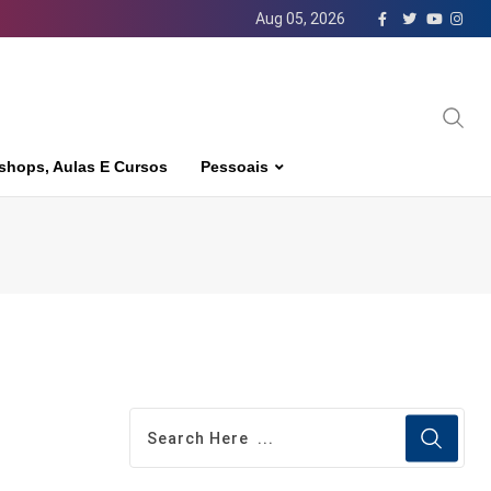
Aug 05, 2026
shops, Aulas E Cursos
Pessoais