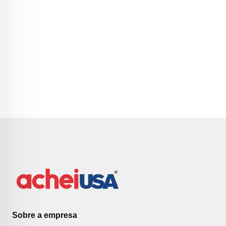
Sobre a empresa