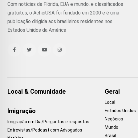
Com notícias da Flórida, EUA e mundo, e classificados
gratuitos, o AcheiUSA foi fundado em 2000 e é uma
publicação dirigida aos brasileiros residentes nos
Estados Unidos da América
Local & Comunidade
Geral
Local
Imigração
Estados Unidos
Negócios
Imigração em Dia/Perguntas e respostas
Mundo
Entrevistas/Podcast com Advogados
Brasil