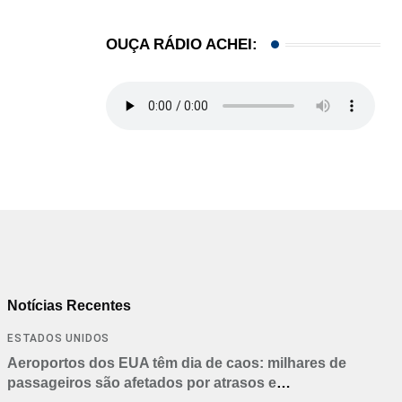
OUÇA RÁDIO ACHEI:
Notícias Recentes
ESTADOS UNIDOS
Aeroportos dos EUA têm dia de caos: milhares de
passageiros são afetados por atrasos e