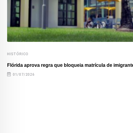
HISTÓRICO
Flórida aprova regra que bloqueia matrícula de imigrante
01/07/2026