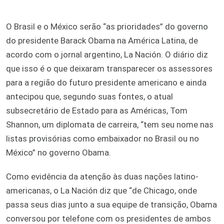
O Brasil e o México serão “as prioridades” do governo
do presidente Barack Obama na América Latina, de
acordo com o jornal argentino, La Nación. O diário diz
que isso é o que deixaram transparecer os assessores
para a região do futuro presidente americano e ainda
antecipou que, segundo suas fontes, o atual
subsecretário de Estado para as Américas, Tom
Shannon, um diplomata de carreira, “tem seu nome nas
listas provisórias como embaixador no Brasil ou no
México” no governo Obama.
Como evidência da atenção às duas nações latino-
americanas, o La Nación diz que “de Chicago, onde
passa seus dias junto a sua equipe de transição, Obama
conversou por telefone com os presidentes de ambos