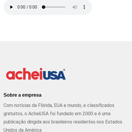
Sobre a empresa
Com notícias da Flórida, EUA e mundo, e classificados
gratuitos, o AcheiUSA foi fundado em 2000 e é uma
publicação dirigida aos brasileiros residentes nos Estados
Unidos da América