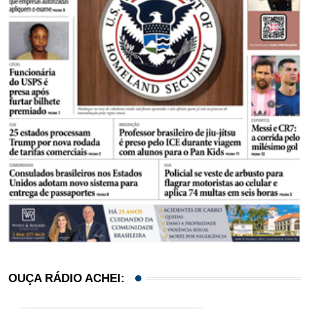
OUÇA RÁDIO ACHEI: