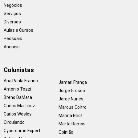
Negócios
Serviços
Diversos
Aulas e Cursos
Pessoais
Anuncie
Colunistas
Ana Paula Franco
Jamari França
Antonio Tozzi
Jorge Grosso
Breno DaMata
Jorge Nunes
Carlos Martinez
Marcus Coltro
Carlos Wesley
Marina Elliot
Circulando
Marta Ramos
Cybercrime Expert
Opinião