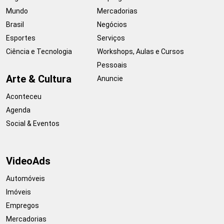
Mundo
Mercadorias
Brasil
Negócios
Esportes
Serviços
Ciência e Tecnologia
Workshops, Aulas e Cursos
Pessoais
Arte & Cultura
Anuncie
Aconteceu
Agenda
Social & Eventos
VideoAds
Automóveis
Imóveis
Empregos
Mercadorias