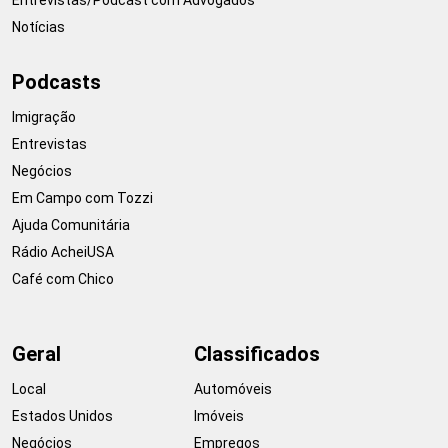
Notícias
Podcasts
Imigração
Entrevistas
Negócios
Em Campo com Tozzi
Ajuda Comunitária
Rádio AcheiUSA
Café com Chico
Geral
Classificados
Local
Automóveis
Estados Unidos
Imóveis
Negócios
Empregos