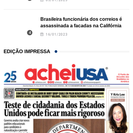
05/01/2023
Brasileira funcionária dos correios é
assassinada a facadas na Califórnia
16/01/2023
EDIÇÃO IMPRESSA