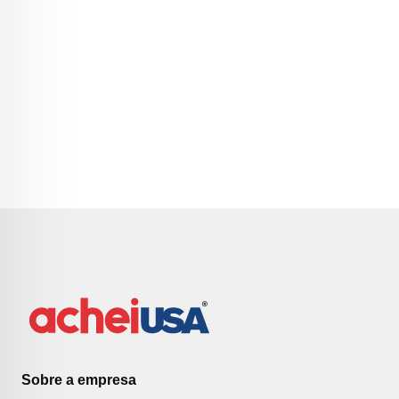
Sobre a empresa