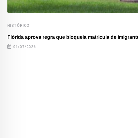
HISTÓRICO
Flórida aprova regra que bloqueia matrícula de imigrante
01/07/2026