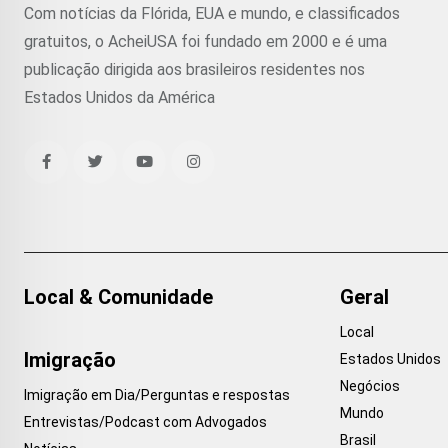
Com notícias da Flórida, EUA e mundo, e classificados
gratuitos, o AcheiUSA foi fundado em 2000 e é uma
publicação dirigida aos brasileiros residentes nos
Estados Unidos da América
Local & Comunidade
Geral
Local
Imigração
Estados Unidos
Negócios
Imigração em Dia/Perguntas e respostas
Mundo
Entrevistas/Podcast com Advogados
Brasil