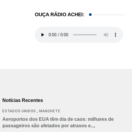
OUÇA RÁDIO ACHEI:
Notícias Recentes
,
ESTADOS UNIDOS
MANCHETE
Aeroportos dos EUA têm dia de caos: milhares de
passageiros são afetados por atrasos e