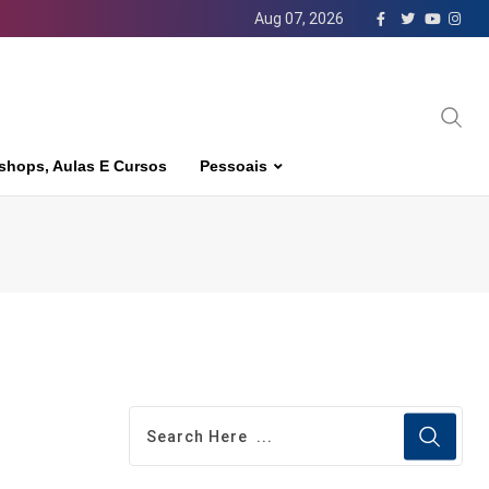
Aug 07, 2026
shops, Aulas E Cursos
Pessoais