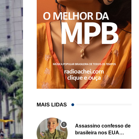
MAIS LIDAS
Assassino confesso de
brasileira nos EUA