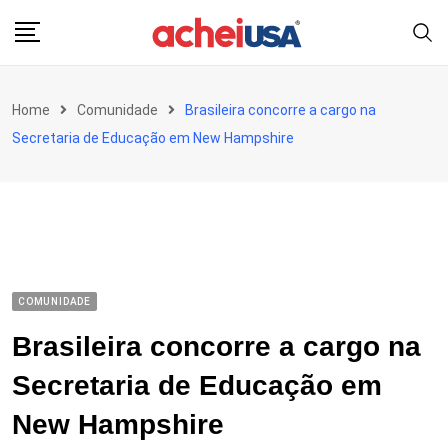
Skip
to
content
Home
Comunidade
Brasileira concorre a cargo na
Secretaria de Educação em New Hampshire
COMUNIDADE
Brasileira concorre a cargo na
Secretaria de Educação em
New Hampshire