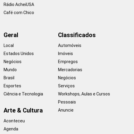
Rádio AcheiUSA
Café com Chico
Geral
Classificados
Local
Automóveis
Estados Unidos
Imóveis
Negócios
Empregos
Mundo
Mercadorias
Brasil
Negócios
Esportes
Serviços
Ciência e Tecnologia
Workshops, Aulas e Cursos
Pessoais
Arte & Cultura
Anuncie
Aconteceu
Agenda