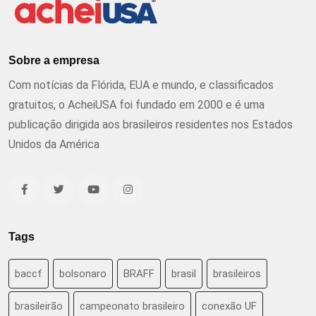
Sobre a empresa
Com notícias da Flórida, EUA e mundo, e classificados
gratuitos, o AcheiUSA foi fundado em 2000 e é uma
publicação dirigida aos brasileiros residentes nos Estados
Unidos da América
Tags
baccf
bolsonaro
BRAFF
brasil
brasileiros
brasileirão
campeonato brasileiro
conexão UF