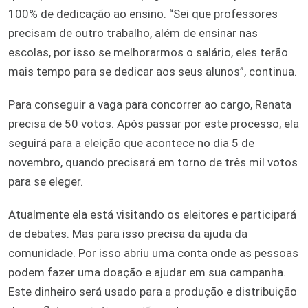
100% de dedicação ao ensino. “Sei que professores
precisam de outro trabalho, além de ensinar nas
escolas, por isso se melhorarmos o salário, eles terão
mais tempo para se dedicar aos seus alunos”, continua.
Para conseguir a vaga para concorrer ao cargo, Renata
precisa de 50 votos. Após passar por este processo, ela
seguirá para a eleição que acontece no dia 5 de
novembro, quando precisará em torno de três mil votos
para se eleger.
Atualmente ela está visitando os eleitores e participará
de debates. Mas para isso precisa da ajuda da
comunidade. Por isso abriu uma conta onde as pessoas
podem fazer uma doação e ajudar em sua campanha.
Este dinheiro será usado para a produção e distribuição