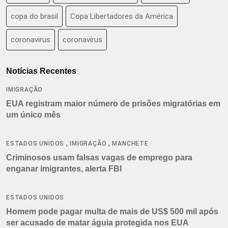
copa do brasil
Copa Libertadores da América
coronavirus
coronavírus
Notícias Recentes
IMIGRAÇÃO
EUA registram maior número de prisões migratórias em
um único mês
,
,
ESTADOS UNIDOS
IMIGRAÇÃO
MANCHETE
Criminosos usam falsas vagas de emprego para
enganar imigrantes, alerta FBI
ESTADOS UNIDOS
Homem pode pagar multa de mais de US$ 500 mil após
ser acusado de matar águia protegida nos EUA