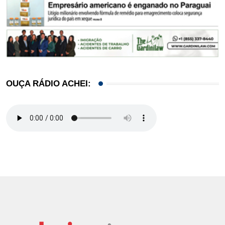
OUÇA RÁDIO ACHEI: