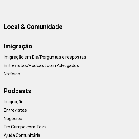
Local & Comunidade
Imigração
Imigração em Dia/Perguntas e respostas
Entrevistas/Podcast com Advogados
Notícias
Podcasts
Imigração
Entrevistas
Negócios
Em Campo com Tozzi
Ajuda Comunitária