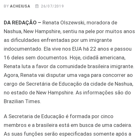
BY
ACHEIUSA
26/07/2019
DA REDAÇÃO –
Renata Olszewski, moradora de
Nashua, New Hampshire, sentiu na pele por muitos anos
as dificuldades enfrentadas por um imigrante
indocumentado. Ela vive nos EUA há 22 anos e passou
16 deles sem documentos. Hoje, cidadã americana,
Renata luta a favor da comunidade brasileira imigrante.
Agora, Renata vai disputar uma vaga para concorrer ao
cargo de Secretária de Educação da cidade de Nashua,
no estado de New Hampshire. As informações são do
Brazilian Times.
A Secretaria de Educação é formada por cinco
membros e a brasileira está em busca de uma cadeira.
As suas funções serão especificadas somente após a