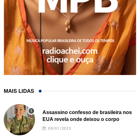
MAIS LIDAS
Assassino confesso de brasileira nos
EUA revela onde deixou o corpo
09/01/2023