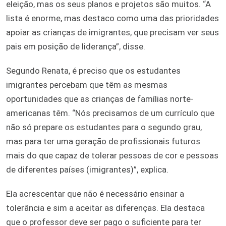
eleição, mas os seus planos e projetos são muitos. “A
lista é enorme, mas destaco como uma das prioridades
apoiar as crianças de imigrantes, que precisam ver seus
pais em posição de liderança”, disse.
Segundo Renata, é preciso que os estudantes
imigrantes percebam que têm as mesmas
oportunidades que as crianças de famílias norte-
americanas têm. “Nós precisamos de um currículo que
não só prepare os estudantes para o segundo grau,
mas para ter uma geração de profissionais futuros
mais do que capaz de tolerar pessoas de cor e pessoas
de diferentes países (imigrantes)”, explica.
Ela acrescentar que não é necessário ensinar a
tolerância e sim a aceitar as diferenças. Ela destaca
que o professor deve ser pago o suficiente para ter