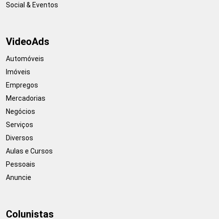
Social & Eventos
VideoAds
Automóveis
Imóveis
Empregos
Mercadorias
Negócios
Serviços
Diversos
Aulas e Cursos
Pessoais
Anuncie
Colunistas