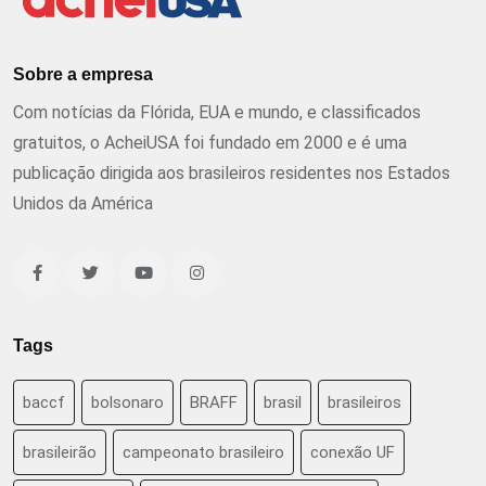
Sobre a empresa
Com notícias da Flórida, EUA e mundo, e classificados
gratuitos, o AcheiUSA foi fundado em 2000 e é uma
publicação dirigida aos brasileiros residentes nos Estados
Unidos da América
Tags
baccf
bolsonaro
BRAFF
brasil
brasileiros
brasileirão
campeonato brasileiro
conexão UF