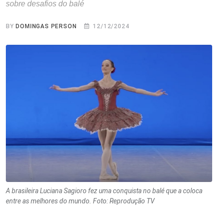
sobre desafios do balé
BY
DOMINGAS PERSON
12/12/2024
A brasileira Luciana Sagioro fez uma conquista no balé que a coloca
entre as melhores do mundo. Foto: Reprodução TV