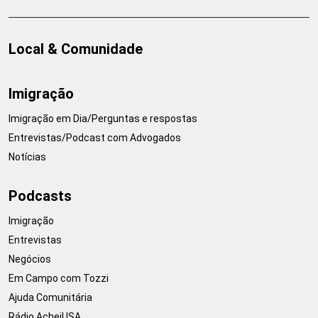
Local & Comunidade
Imigração
Imigração em Dia/Perguntas e respostas
Entrevistas/Podcast com Advogados
Notícias
Podcasts
Imigração
Entrevistas
Negócios
Em Campo com Tozzi
Ajuda Comunitária
Rádio AcheiUSA