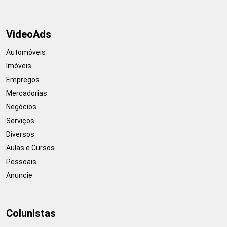
VideoAds
Automóveis
Imóveis
Empregos
Mercadorias
Negócios
Serviços
Diversos
Aulas e Cursos
Pessoais
Anuncie
Colunistas