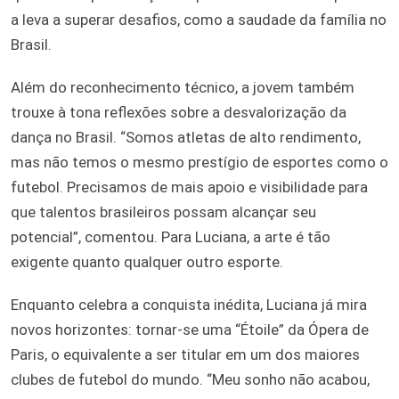
a leva a superar desafios, como a saudade da família no
Brasil.
Além do reconhecimento técnico, a jovem também
trouxe à tona reflexões sobre a desvalorização da
dança no Brasil. “Somos atletas de alto rendimento,
mas não temos o mesmo prestígio de esportes como o
futebol. Precisamos de mais apoio e visibilidade para
que talentos brasileiros possam alcançar seu
potencial”, comentou. Para Luciana, a arte é tão
exigente quanto qualquer outro esporte.
Enquanto celebra a conquista inédita, Luciana já mira
novos horizontes: tornar-se uma “Étoile” da Ópera de
Paris, o equivalente a ser titular em um dos maiores
clubes de futebol do mundo. “Meu sonho não acabou,