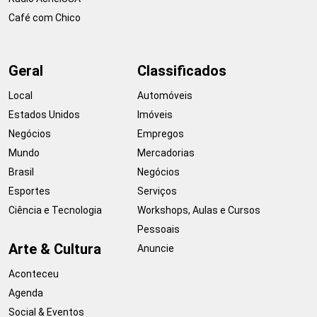
Café com Chico
Geral
Classificados
Local
Automóveis
Estados Unidos
Imóveis
Negócios
Empregos
Mundo
Mercadorias
Brasil
Negócios
Esportes
Serviços
Ciência e Tecnologia
Workshops, Aulas e Cursos
Pessoais
Arte & Cultura
Anuncie
Aconteceu
Agenda
Social & Eventos