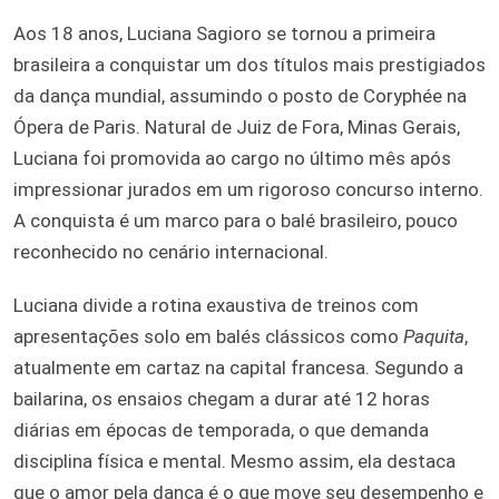
Aos 18 anos, Luciana Sagioro se tornou a primeira
brasileira a conquistar um dos títulos mais prestigiados
da dança mundial, assumindo o posto de Coryphée na
Ópera de Paris. Natural de Juiz de Fora, Minas Gerais,
Luciana foi promovida ao cargo no último mês após
impressionar jurados em um rigoroso concurso interno.
A conquista é um marco para o balé brasileiro, pouco
reconhecido no cenário internacional.
Luciana divide a rotina exaustiva de treinos com
apresentações solo em balés clássicos como
Paquita
,
atualmente em cartaz na capital francesa. Segundo a
bailarina, os ensaios chegam a durar até 12 horas
diárias em épocas de temporada, o que demanda
disciplina física e mental. Mesmo assim, ela destaca
que o amor pela dança é o que move seu desempenho e