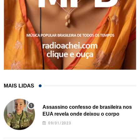
MAIS LIDAS
Assassino confesso de brasileira nos
EUA revela onde deixou o corpo
09/01/2023