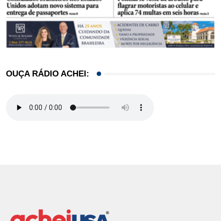
OUÇA RÁDIO ACHEI: