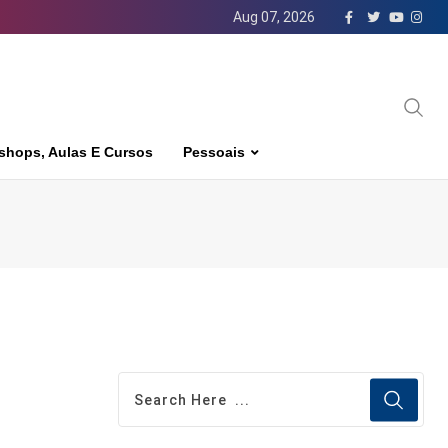
Aug 07, 2026
shops, Aulas E Cursos
Pessoais