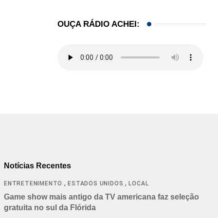
OUÇA RÁDIO ACHEI:
Notícias Recentes
,
,
ENTRETENIMENTO
ESTADOS UNIDOS
LOCAL
Game show mais antigo da TV americana faz seleção
gratuita no sul da Flórida