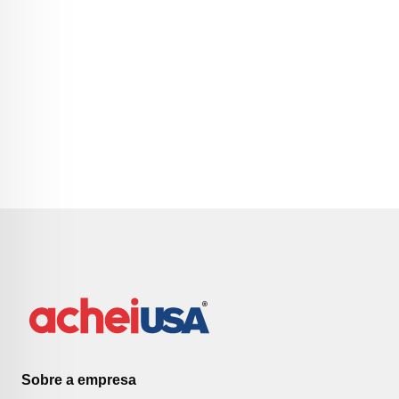
Sobre a empresa