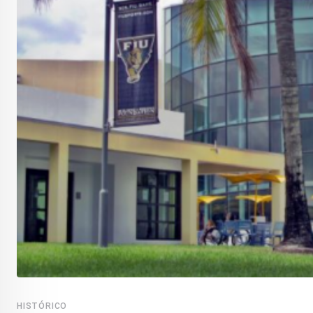
HISTÓRICO