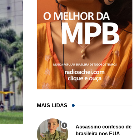
MAIS LIDAS
Assassino confesso de
brasileira nos EUA
HISTÓRICO