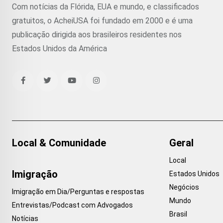
Com notícias da Flórida, EUA e mundo, e classificados
gratuitos, o AcheiUSA foi fundado em 2000 e é uma
publicação dirigida aos brasileiros residentes nos
Estados Unidos da América
Local & Comunidade
Geral
Local
Imigração
Estados Unidos
Negócios
Imigração em Dia/Perguntas e respostas
Mundo
Entrevistas/Podcast com Advogados
Brasil
Notícias