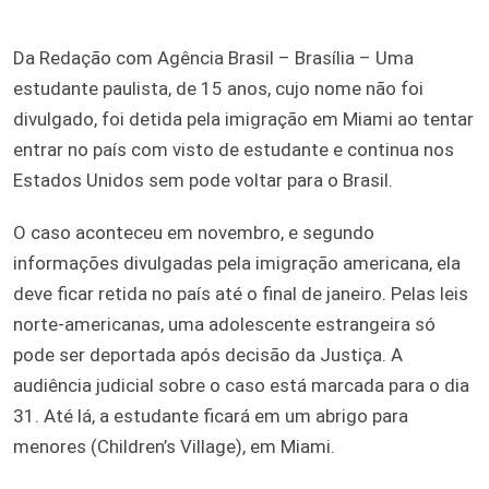
Da Redação com Agência Brasil – Brasília – Uma
estudante paulista, de 15 anos, cujo nome não foi
divulgado, foi detida pela imigração em Miami ao tentar
entrar no país com visto de estudante e continua nos
Estados Unidos sem pode voltar para o Brasil.
O caso aconteceu em novembro, e segundo
informações divulgadas pela imigração americana, ela
deve ficar retida no país até o final de janeiro. Pelas leis
norte-americanas, uma adolescente estrangeira só
pode ser deportada após decisão da Justiça. A
audiência judicial sobre o caso está marcada para o dia
31. Até lá, a estudante ficará em um abrigo para
menores (Children’s Village), em Miami.