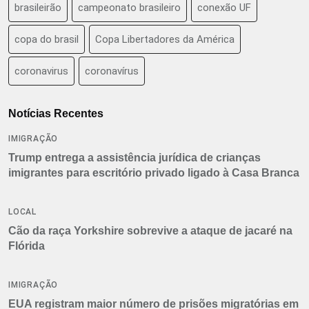
brasileirão
campeonato brasileiro
conexão UF
copa do brasil
Copa Libertadores da América
coronavirus
coronavírus
Notícias Recentes
IMIGRAÇÃO
Trump entrega a assistência jurídica de crianças
imigrantes para escritório privado ligado à Casa Branca
LOCAL
Cão da raça Yorkshire sobrevive a ataque de jacaré na
Flórida
IMIGRAÇÃO
EUA registram maior número de prisões migratórias em