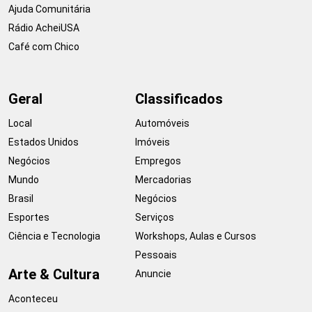
Ajuda Comunitária
Rádio AcheiUSA
Café com Chico
Geral
Classificados
Local
Automóveis
Estados Unidos
Imóveis
Negócios
Empregos
Mundo
Mercadorias
Brasil
Negócios
Esportes
Serviços
Ciência e Tecnologia
Workshops, Aulas e Cursos
Pessoais
Arte & Cultura
Anuncie
Aconteceu