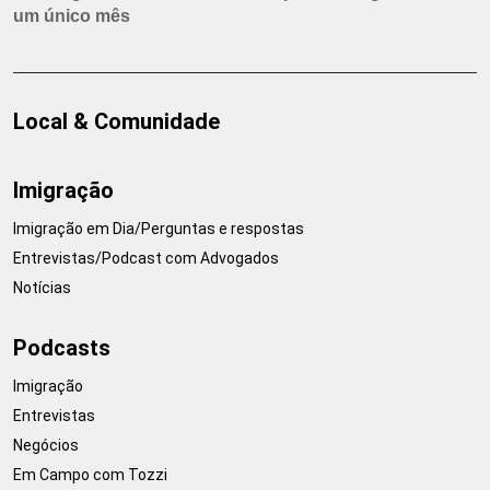
um único mês
Local & Comunidade
Imigração
Imigração em Dia/Perguntas e respostas
Entrevistas/Podcast com Advogados
Notícias
Podcasts
Imigração
Entrevistas
Negócios
Em Campo com Tozzi