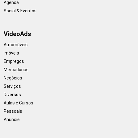
Agenda
Social & Eventos
VideoAds
Automóveis
Imóveis
Empregos
Mercadorias
Negócios
Serviços
Diversos
Aulas e Cursos
Pessoais
Anuncie