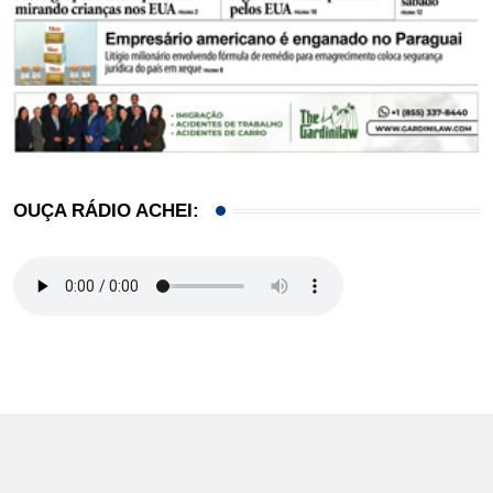
OUÇA RÁDIO ACHEI: