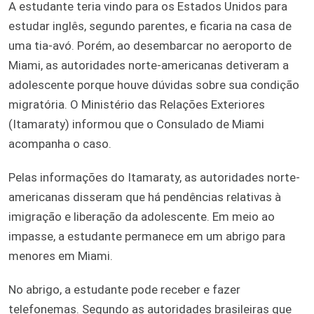
A estudante teria vindo para os Estados Unidos para
estudar inglês, segundo parentes, e ficaria na casa de
uma tia-avó. Porém, ao desembarcar no aeroporto de
Miami, as autoridades norte-americanas detiveram a
adolescente porque houve dúvidas sobre sua condição
migratória. O Ministério das Relações Exteriores
(Itamaraty) informou que o Consulado de Miami
acompanha o caso.
Pelas informações do Itamaraty, as autoridades norte-
americanas disseram que há pendências relativas à
imigração e liberação da adolescente. Em meio ao
impasse, a estudante permanece em um abrigo para
menores em Miami.
No abrigo, a estudante pode receber e fazer
telefonemas. Segundo as autoridades brasileiras que