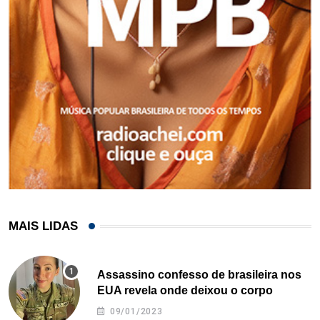
MAIS LIDAS
Assassino confesso de brasileira nos
EUA revela onde deixou o corpo
09/01/2023