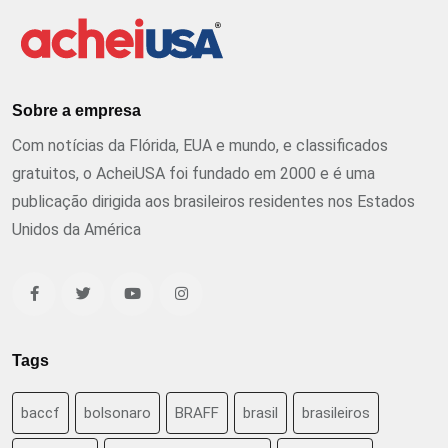
Sobre a empresa
Com notícias da Flórida, EUA e mundo, e classificados
gratuitos, o AcheiUSA foi fundado em 2000 e é uma
publicação dirigida aos brasileiros residentes nos Estados
Unidos da América
Tags
baccf
bolsonaro
BRAFF
brasil
brasileiros