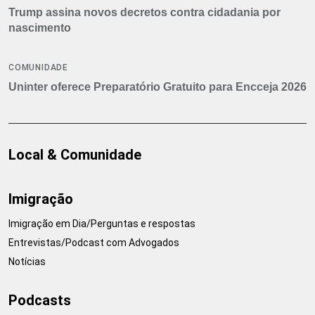
Trump assina novos decretos contra cidadania por
nascimento
COMUNIDADE
Uninter oferece Preparatório Gratuito para Encceja 2026
Local & Comunidade
Imigração
Imigração em Dia/Perguntas e respostas
Entrevistas/Podcast com Advogados
Notícias
Podcasts