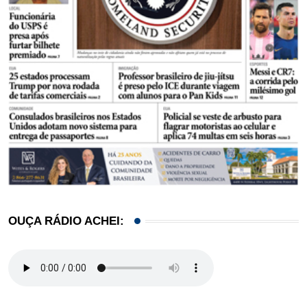
OUÇA RÁDIO ACHEI: