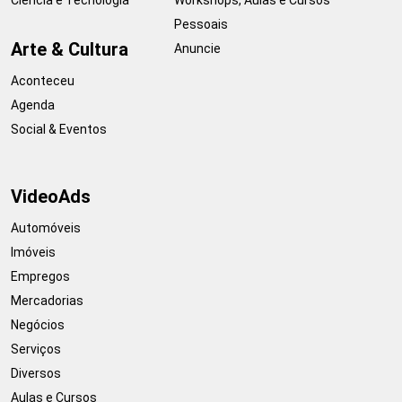
Pessoais
Arte & Cultura
Anuncie
Aconteceu
Agenda
Social & Eventos
VideoAds
Automóveis
Imóveis
Empregos
Mercadorias
Negócios
Serviços
Diversos
Aulas e Cursos