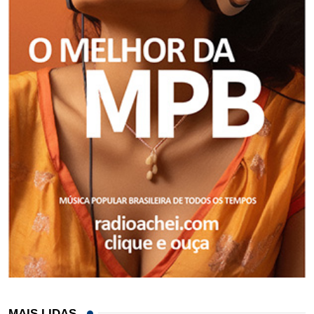
MAIS LIDAS