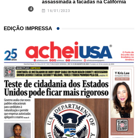
assassinada a facadas na Califórnia
16/01/2023
EDIÇÃO IMPRESSA