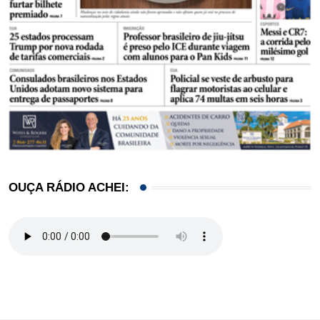
OUÇA RÁDIO ACHEI: