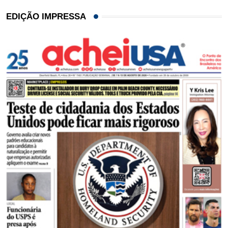
EDIÇÃO IMPRESSA