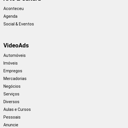
Aconteceu
Agenda
Social & Eventos
VideoAds
Automóveis
Imóveis
Empregos
Mercadorias
Negócios
Serviços
Diversos
Aulas e Cursos
Pessoais
Anuncie