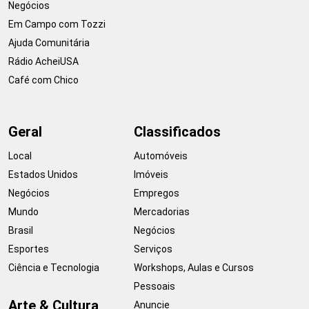
Negócios
Em Campo com Tozzi
Ajuda Comunitária
Rádio AcheiUSA
Café com Chico
Geral
Classificados
Local
Automóveis
Estados Unidos
Imóveis
Negócios
Empregos
Mundo
Mercadorias
Brasil
Negócios
Esportes
Serviços
Ciência e Tecnologia
Workshops, Aulas e Cursos
Pessoais
Arte & Cultura
Anuncie