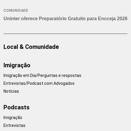
COMUNIDADE
Uninter oferece Preparatório Gratuito para Encceja 2026
Local & Comunidade
Imigração
Imigração em Dia/Perguntas e respostas
Entrevistas/Podcast com Advogados
Notícias
Podcasts
Imigração
Entrevistas