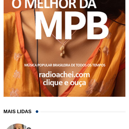
MAIS LIDAS