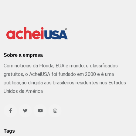
Sobre a empresa
Com notícias da Flórida, EUA e mundo, e classificados
gratuitos, o AcheiUSA foi fundado em 2000 e é uma
publicação dirigida aos brasileiros residentes nos Estados
Unidos da América
Tags