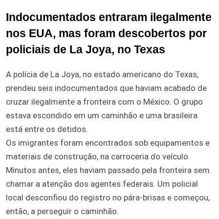
Indocumentados entraram ilegalmente
nos EUA, mas foram descobertos por
policiais de La Joya, no Texas
A polícia de La Joya, no estado americano do Texas,
prendeu seis indocumentados que haviam acabado de
cruzar ilegalmente a fronteira com o México. O grupo
estava escondido em um caminhão e uma brasileira
está entre os detidos.
Os imigrantes foram encontrados sob equipamentos e
materiais de construção, na carroceria do veículo.
Minutos antes, eles haviam passado pela fronteira sem
chamar a atenção dos agentes federais. Um policial
local desconfiou do registro no pára-brisas e começou,
então, a perseguir o caminhão.