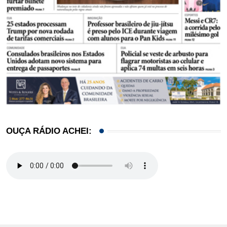
OUÇA RÁDIO ACHEI: