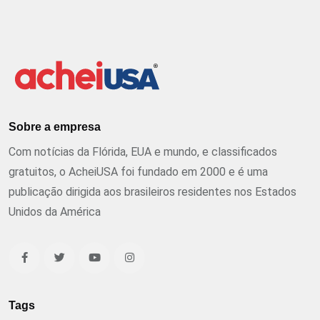
Sobre a empresa
Com notícias da Flórida, EUA e mundo, e classificados
gratuitos, o AcheiUSA foi fundado em 2000 e é uma
publicação dirigida aos brasileiros residentes nos Estados
Unidos da América
Tags