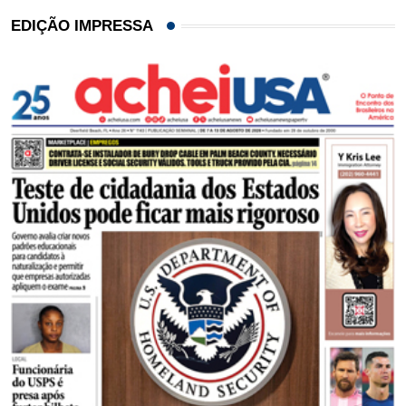
EDIÇÃO IMPRESSA