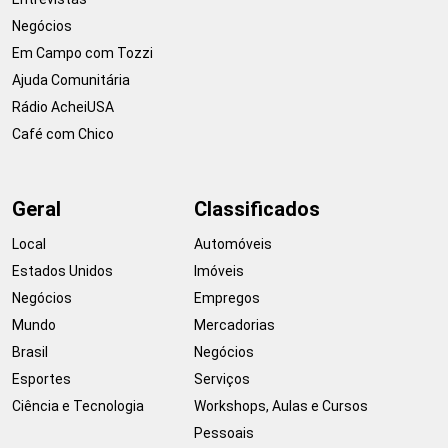
Negócios
Em Campo com Tozzi
Ajuda Comunitária
Rádio AcheiUSA
Café com Chico
Geral
Classificados
Local
Automóveis
Estados Unidos
Imóveis
Negócios
Empregos
Mundo
Mercadorias
Brasil
Negócios
Esportes
Serviços
Ciência e Tecnologia
Workshops, Aulas e Cursos
Pessoais