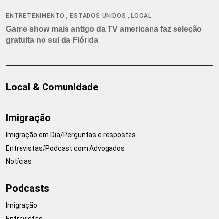
,
,
ENTRETENIMENTO
ESTADOS UNIDOS
LOCAL
Game show mais antigo da TV americana faz seleção
gratuita no sul da Flórida
Local & Comunidade
Imigração
Imigração em Dia/Perguntas e respostas
Entrevistas/Podcast com Advogados
Notícias
Podcasts
Imigração
Entrevistas