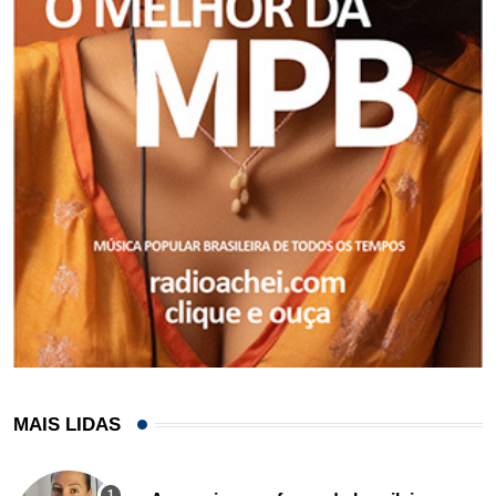
MAIS LIDAS