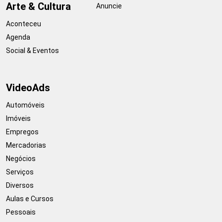
Arte & Cultura
Anuncie
Aconteceu
Agenda
Social & Eventos
VideoAds
Automóveis
Imóveis
Empregos
Mercadorias
Negócios
Serviços
Diversos
Aulas e Cursos
Pessoais