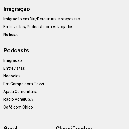
Imigração
Imigração em Dia/Perguntas e respostas
Entrevistas/Podcast com Advogados
Notícias
Podcasts
Imigração
Entrevistas
Negócios
Em Campo com Tozzi
Ajuda Comunitária
Rádio AcheiUSA
Café com Chico
Geral
Classificados