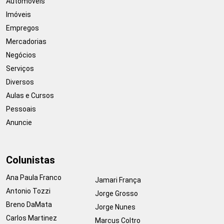
Automóveis
Imóveis
Empregos
Mercadorias
Negócios
Serviços
Diversos
Aulas e Cursos
Pessoais
Anuncie
Colunistas
Ana Paula Franco
Jamari França
Antonio Tozzi
Jorge Grosso
Breno DaMata
Jorge Nunes
Carlos Martinez
Marcus Coltro