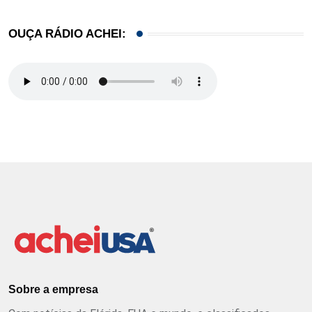
OUÇA RÁDIO ACHEI:
Sobre a empresa