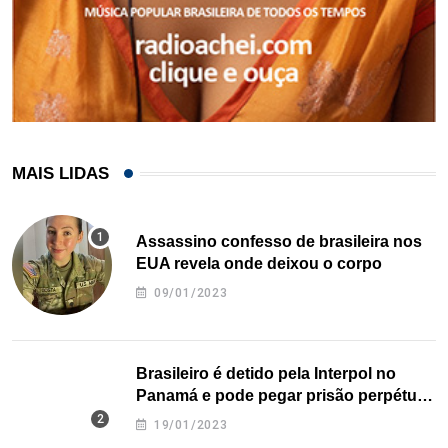
MAIS LIDAS
Assassino confesso de brasileira nos
EUA revela onde deixou o corpo
09/01/2023
Brasileiro é detido pela Interpol no
Panamá e pode pegar prisão perpétua
nos EUA
19/01/2023