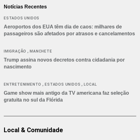
Notícias Recentes
ESTADOS UNIDOS
Aeroportos dos EUA têm dia de caos: milhares de
passageiros são afetados por atrasos e cancelamentos
,
IMIGRAÇÃO
MANCHETE
Trump assina novos decretos contra cidadania por
nascimento
,
,
ENTRETENIMENTO
ESTADOS UNIDOS
LOCAL
Game show mais antigo da TV americana faz seleção
gratuita no sul da Flórida
Local & Comunidade