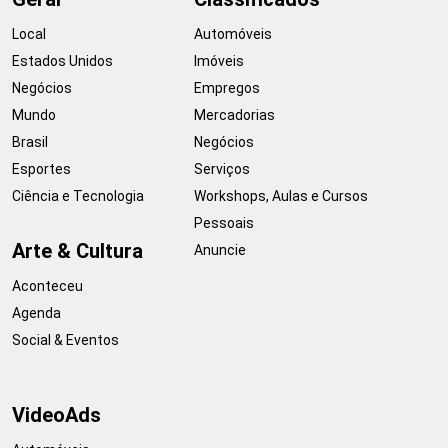
Local
Automóveis
Estados Unidos
Imóveis
Negócios
Empregos
Mundo
Mercadorias
Brasil
Negócios
Esportes
Serviços
Ciência e Tecnologia
Workshops, Aulas e Cursos
Pessoais
Arte & Cultura
Anuncie
Aconteceu
Agenda
Social & Eventos
VideoAds